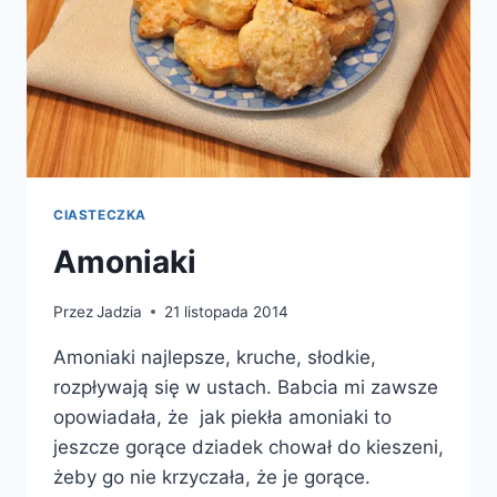
CIASTECZKA
Amoniaki
Przez
Jadzia
21 listopada 2014
Amoniaki najlepsze, kruche, słodkie,
rozpływają się w ustach. Babcia mi zawsze
opowiadała, że jak piekła amoniaki to
jeszcze gorące dziadek chował do kieszeni,
żeby go nie krzyczała, że je gorące.