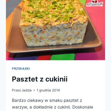
PRZEKĄSKI
Pasztet z cukinii
Przez
Jadzia
1 grudnia 2014
Bardzo ciekawy w smaku pasztet z
warzyw, a dokładnie z cukinii. Doskonale