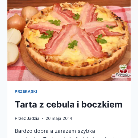
PRZEKĄSKI
Tarta z cebula i boczkiem
Przez
Jadzia
26 maja 2014
Bardzo dobra a zarazem szybka