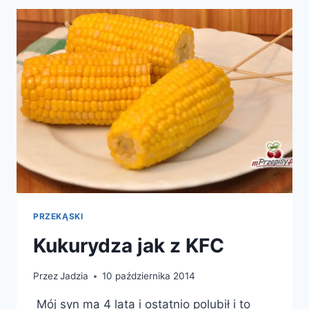
PRZEKĄSKI
Kukurydza jak z KFC
Przez
Jadzia
10 października 2014
Mój syn ma 4 lata i ostatnio polubił i to