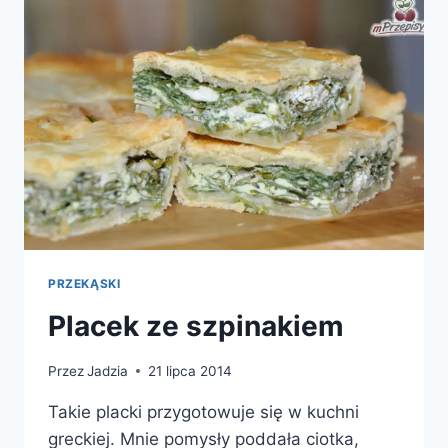
PRZEKĄSKI
Placek ze szpinakiem
Przez
Jadzia
21 lipca 2014
Takie placki przygotowuje się w kuchni
greckiej. Mnie pomysły poddała ciotka,