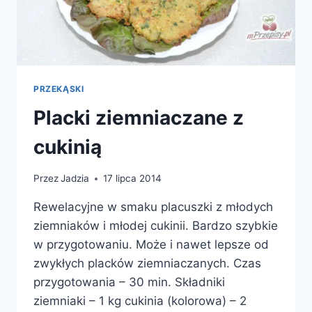
PRZEKĄSKI
Placki ziemniaczane z
cukinią
Przez
Jadzia
17 lipca 2014
Rewelacyjne w smaku placuszki z młodych
ziemniaków i młodej cukinii. Bardzo szybkie
w przygotowaniu. Może i nawet lepsze od
zwykłych placków ziemniaczanych. Czas
przygotowania – 30 min. Składniki
ziemniaki – 1 kg cukinia (kolorowa) – 2