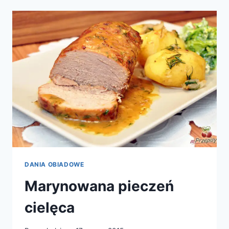
DANIA OBIADOWE
Marynowana pieczeń
cielęca