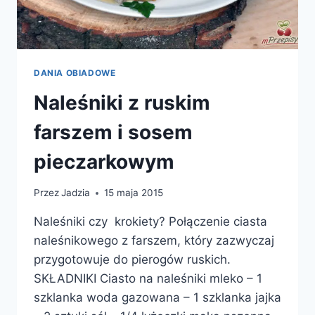
DANIA OBIADOWE
Naleśniki z ruskim
farszem i sosem
pieczarkowym
Przez
Jadzia
15 maja 2015
Naleśniki czy krokiety? Połączenie ciasta
naleśnikowego z farszem, który zazwyczaj
przygotowuje do pierogów ruskich.
SKŁADNIKI Ciasto na naleśniki mleko – 1
szklanka woda gazowana – 1 szklanka jajka