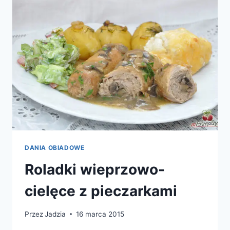
DANIA OBIADOWE
Roladki wieprzowo-
cielęce z pieczarkami
Przez
Jadzia
16 marca 2015