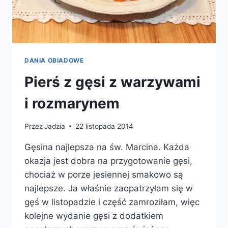
DANIA OBIADOWE
Pierś z gęsi z warzywami
i rozmarynem
Przez
Jadzia
22 listopada 2014
Gęsina najlepsza na św. Marcina. Każda
okazja jest dobra na przygotowanie gęsi,
chociaż w porze jesiennej smakowo są
najlepsze. Ja właśnie zaopatrzyłam się w
gęś w listopadzie i część zamroziłam, więc
kolejne wydanie gęsi z dodatkiem