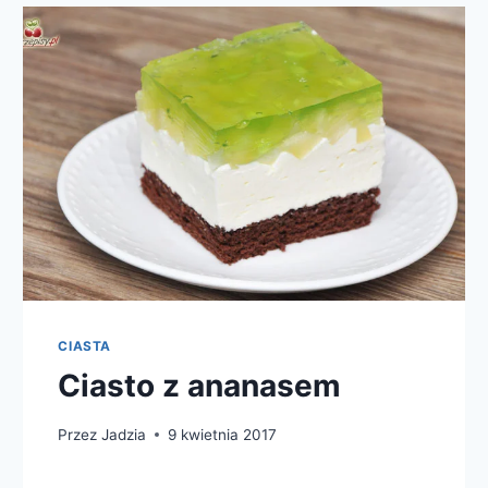
CIASTA
Ciasto z ananasem
Przez
Jadzia
9 kwietnia 2017