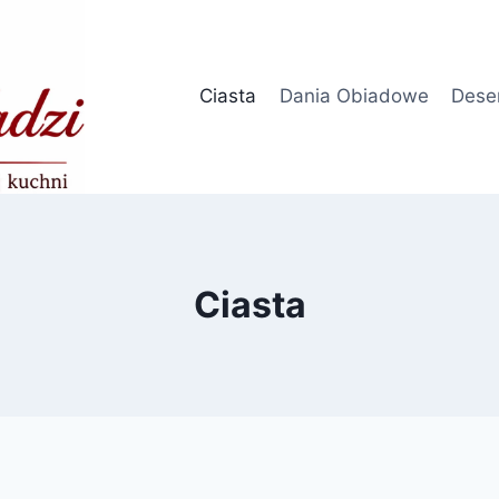
Ciasta
Dania Obiadowe
Dese
Ciasta