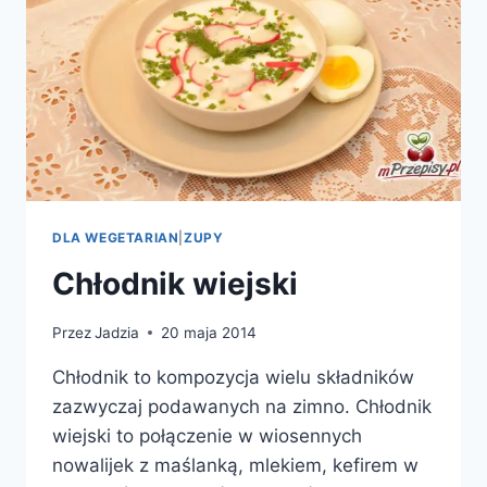
DLA WEGETARIAN
|
ZUPY
Chłodnik wiejski
Przez
Jadzia
20 maja 2014
Chłodnik to kompozycja wielu składników
zazwyczaj podawanych na zimno. Chłodnik
wiejski to połączenie w wiosennych
nowalijek z maślanką, mlekiem, kefirem w