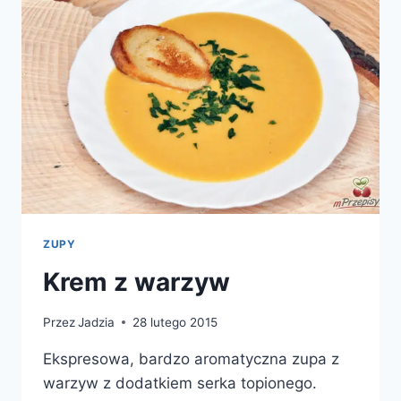
ZUPY
Krem z warzyw
Przez
Jadzia
28 lutego 2015
Ekspresowa, bardzo aromatyczna zupa z
warzyw z dodatkiem serka topionego.