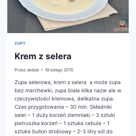
ZUPY
Krem z selera
Przez
Jadzia
19 lutego 2015
Zupa selerowa, krem z selera a może zupa
bez marchewki, zupa biała kilka nazw ale w
rzeczywistości kremowa, delikatna zupa.
Czas przygotowania – 30 min. Składniki
seler – 1 duży korzeń ziemniaki – 3 sztuki
pietruszka korzeń – 1 sztuka cebula – 1
sztuka bulion drobiowy – 2-3 litry sól do