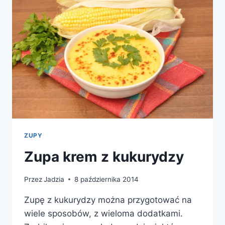
ZUPY
Zupa krem z kukurydzy
Przez
Jadzia
8 października 2014
Zupę z kukurydzy można przygotować na
wiele sposobów, z wieloma dodatkami.