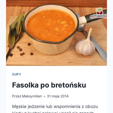
ZUPY
Fasolka po bretońsku
Przez
Maksymilian
31 maja 2014
Męskie jedzenie lub wspomnienia z obozu