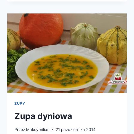
ZUPY
Zupa dyniowa
Przez
Maksymilian
21 października 2014