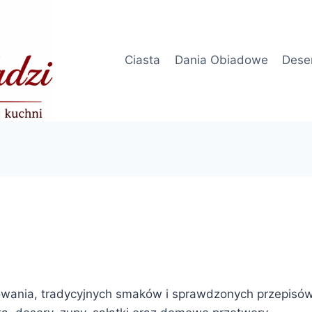
Ciasta
Dania Obiadowe
Dese
wania, tradycyjnych smaków i sprawdzonych przepisów