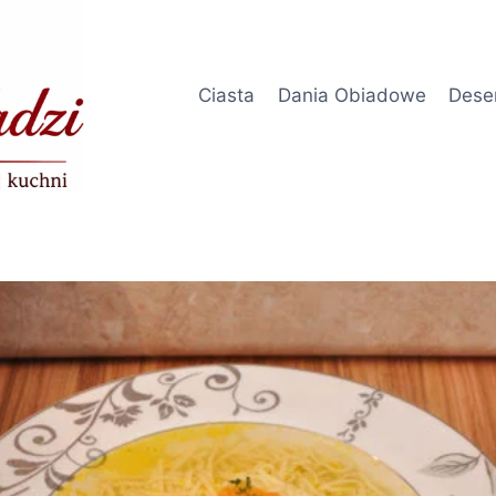
Ciasta
Dania Obiadowe
Dese