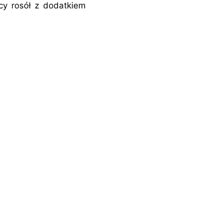
cy rosół z dodatkiem