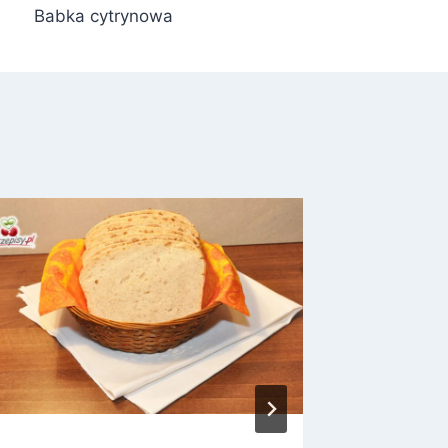
Babka cytrynowa