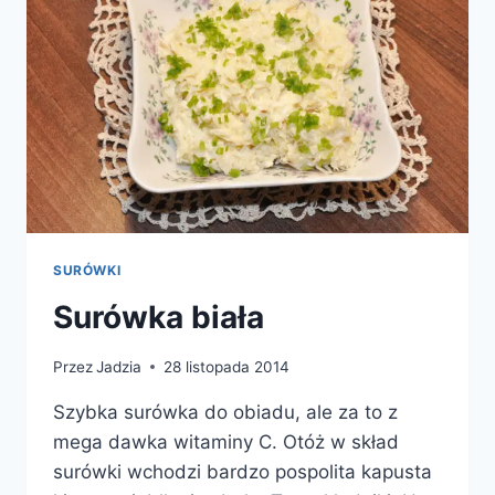
SURÓWKI
Surówka biała
Przez
Jadzia
28 listopada 2014
Szybka surówka do obiadu, ale za to z
mega dawka witaminy C. Otóż w skład
surówki wchodzi bardzo pospolita kapusta