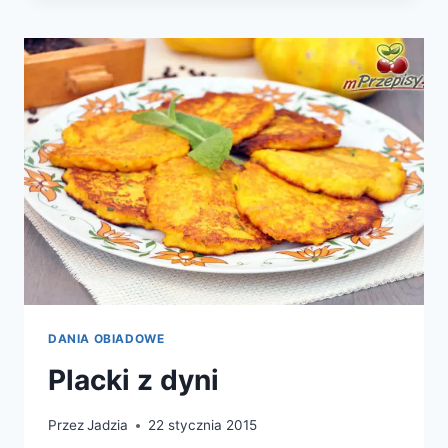
ZIEMNIAKAMI
DANIA OBIADOWE
Placki z dyni
Przez
Jadzia
22 stycznia 2015