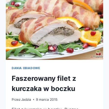
DANIA OBIADOWE
Faszerowany filet z
kurczaka w boczku
Przez
Jadzia
9 marca 2015