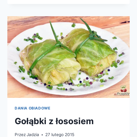
WARZYW
DANIA OBIADOWE
Gołąbki z łososiem
Przez
Jadzia
27 lutego 2015