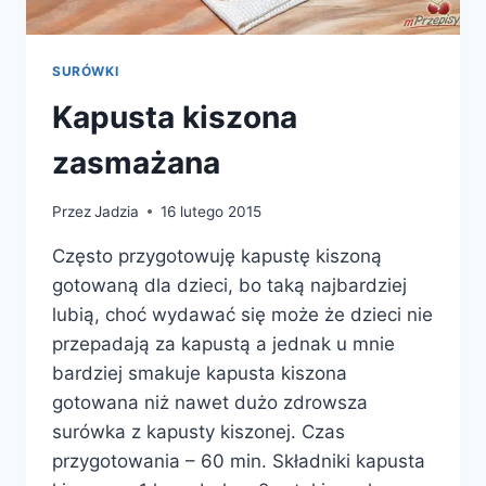
SURÓWKI
Kapusta kiszona
zasmażana
Przez
Jadzia
16 lutego 2015
Często przygotowuję kapustę kiszoną
gotowaną dla dzieci, bo taką najbardziej
lubią, choć wydawać się może że dzieci nie
przepadają za kapustą a jednak u mnie
bardziej smakuje kapusta kiszona
gotowana niż nawet dużo zdrowsza
surówka z kapusty kiszonej. Czas
przygotowania – 60 min. Składniki kapusta