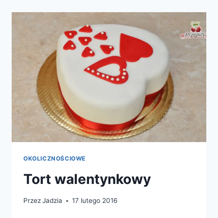
OKOLICZNOŚCIOWE
Tort walentynkowy
Przez
Jadzia
17 lutego 2016