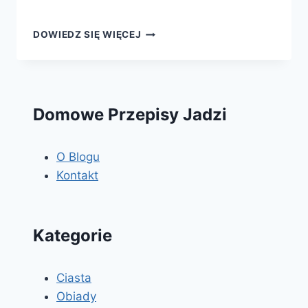
TORT
DOWIEDZ SIĘ WIĘCEJ
WALENTYNKOWY
Domowe Przepisy Jadzi
O Blogu
Kontakt
Kategorie
Ciasta
Obiady