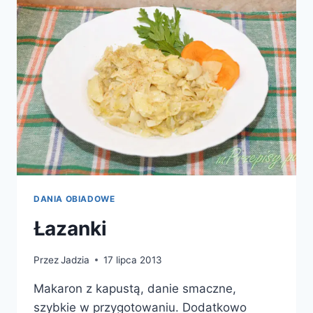
DANIA OBIADOWE
Łazanki
Przez
Jadzia
17 lipca 2013
Makaron z kapustą, danie smaczne,
szybkie w przygotowaniu. Dodatkowo