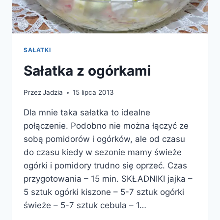
SAŁATKI
Sałatka z ogórkami
Przez
Jadzia
15 lipca 2013
Dla mnie taka sałatka to idealne
połączenie. Podobno nie można łączyć ze
sobą pomidorów i ogórków, ale od czasu
do czasu kiedy w sezonie mamy świeże
ogórki i pomidory trudno się oprzeć. Czas
przygotowania – 15 min. SKŁADNIKI jajka –
5 sztuk ogórki kiszone – 5-7 sztuk ogórki
świeże – 5-7 sztuk cebula – 1…