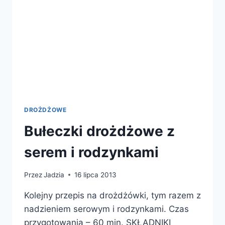
DROŻDŻOWE
Bułeczki drożdżowe z
serem i rodzynkami
Przez
Jadzia
16 lipca 2013
Kolejny przepis na drożdżówki, tym razem z
nadzieniem serowym i rodzynkami. Czas
przygotowania – 60 min. SKŁADNIKI