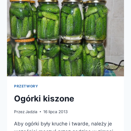
PRZETWORY
Ogórki kiszone
Przez
Jadzia
16 lipca 2013
Aby ogórki były kruche i twarde, należy je