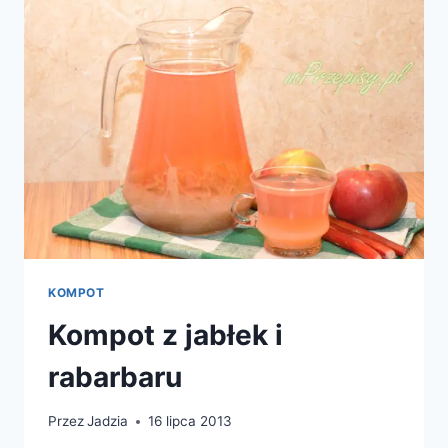
KOMPOT
Kompot z jabłek i
rabarbaru
Przez
Jadzia
16 lipca 2013