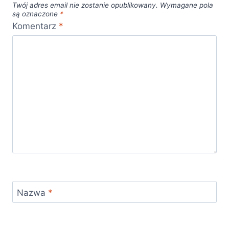
Twój adres email nie zostanie opublikowany.
Wymagane pola
są oznaczone
*
Komentarz
*
Nazwa
*