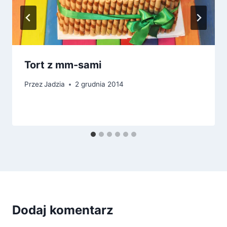
Tort z mm-sami
Przez
Jadzia
2 grudnia 2014
Dodaj komentarz