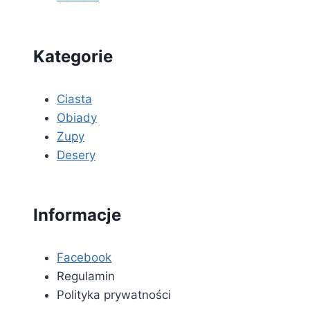
Kategorie
Ciasta
Obiady
Zupy
Desery
Informacje
Facebook
Regulamin
Polityka prywatności