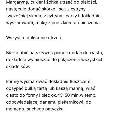
Margarynę, cukier i żółtka utrzeć do białości,
następnie dodać skórkę i sok z cytryny
(wcześniej skórkę z cytryny sparzy i dokładnie
wyszorować), mąkę z proszkiem do pieczenia.
Wszystko dokładnie utrzeć.
Białka ubić na sztywną pianę i dodać do ciasta,
dokładnie wymieszać do połączenia wszystkich
składników.
Formę wysmarować dokładnie tłuszczem ,
obsypać bułką tartą lub kaszą manną, wlać
ciasto do formy i piec ok.45-50 min.w temp.
odpowiadającej danemu piekarnikowi, do
momentu suchego patyczka.