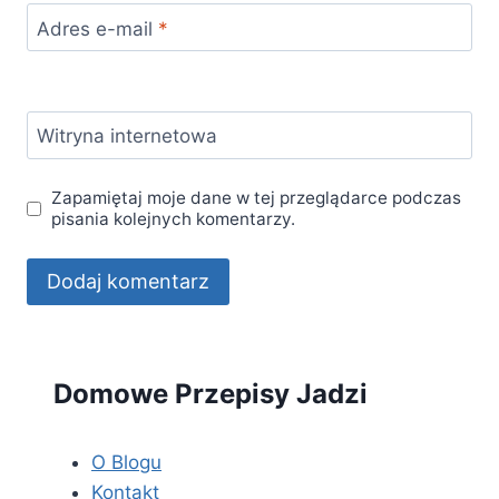
Adres e-mail
*
Witryna internetowa
Zapamiętaj moje dane w tej przeglądarce podczas
pisania kolejnych komentarzy.
Domowe Przepisy Jadzi
O Blogu
Kontakt