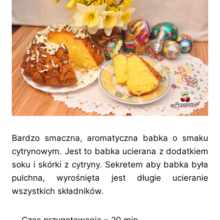
Bardzo smaczna, aromatyczna babka o smaku
cytrynowym. Jest to babka ucierana z dodatkiem
soku i skórki z cytryny. Sekretem aby babka była
pulchna, wyrośnięta jest długie ucieranie
wszystkich składników.