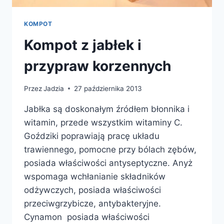
KOMPOT
Kompot z jabłek i
przypraw korzennych
Przez
Jadzia
27 października 2013
Jabłka są doskonałym źródłem błonnika i
witamin, przede wszystkim witaminy C.
Goździki poprawiają pracę układu
trawiennego, pomocne przy bólach zębów,
posiada właściwości antyseptyczne. Anyż
wspomaga wchłanianie składników
odżywczych, posiada właściwości
przeciwgrzybicze, antybakteryjne.
Cynamon posiada właściwości