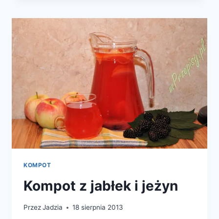
KOMPOT
Kompot z jabłek i jeżyn
Przez
Jadzia
18 sierpnia 2013