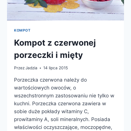
KOMPOT
Kompot z czerwonej
porzeczki i mięty
Przez
Jadzia
14 lipca 2015
Porzeczka czerwona należy do
wartościowych owoców, o
wszechstronnym zastosowaniu nie tylko w
kuchni. Porzeczka czerwona zawiera w
sobie duże pokłady witaminy C,
prowitaminy A, soli mineralnych. Posiada
właściwości oczyszczające, moczopędne,