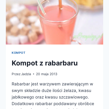
KOMPOT
Kompot z rabarbaru
Przez
Jadzia
20 maja 2013
Rabarbar jest warzywem zawierającym w
swym składzie duże ilości żelaza, kwasu
jabłkowego oraz kwasu szczawiowego.
Dodatkowo rabarbar poddawany obróbce