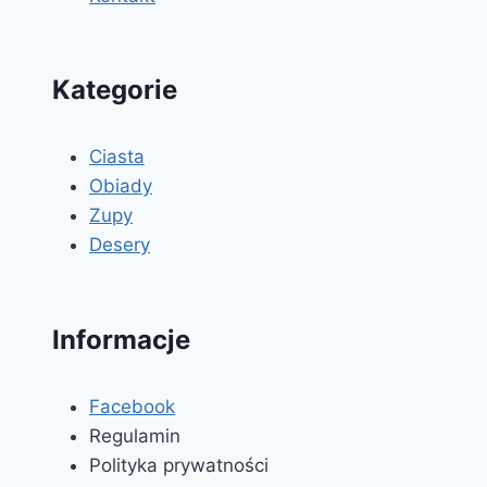
Kategorie
Ciasta
Obiady
Zupy
Desery
Informacje
Facebook
Regulamin
Polityka prywatności