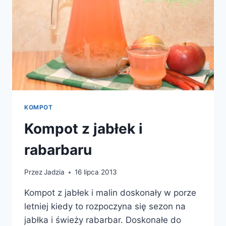
KOMPOT
Kompot z jabłek i
rabarbaru
Przez
Jadzia
16 lipca 2013
Kompot z jabłek i malin doskonały w porze
letniej kiedy to rozpoczyna się sezon na
jabłka i świeży rabarbar. Doskonałe do