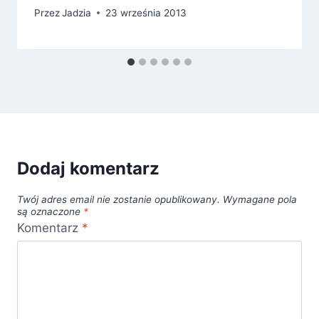
Przez
Jadzia
23 września 2013
Dodaj komentarz
Twój adres email nie zostanie opublikowany.
Wymagane pola
są oznaczone
*
Komentarz
*