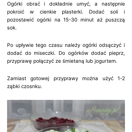
Ogórki obrać i dokładnie umyć, a następnie
pokroić w cienkie plasterki. Dodać soli i
pozostawić ogórki na 15-30 minut aż puszczą
sok.
Po upływie tego czasu należy ogórki odsączyć i
dodać do miseczki. Do ogórków dodać pieprz,
przyprawę połączyć ze śmietaną lub jogurtem.
Zamiast gotowej przyprawy można użyć 1-2
ząbki czosnku.