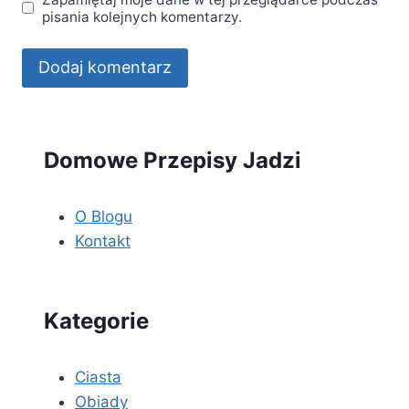
pisania kolejnych komentarzy.
Domowe Przepisy Jadzi
O Blogu
Kontakt
Kategorie
Ciasta
Obiady