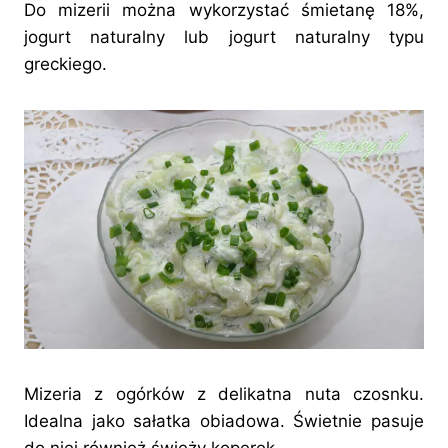
Do mizerii można wykorzystać śmietanę 18%,
jogurt naturalny lub jogurt naturalny typu
greckiego.
Mizeria z ogórków z delikatna nuta czosnku.
Idealna jako sałatka obiadowa. Świetnie pasuje