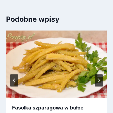
Podobne wpisy
Fasolka szparagowa w bułce