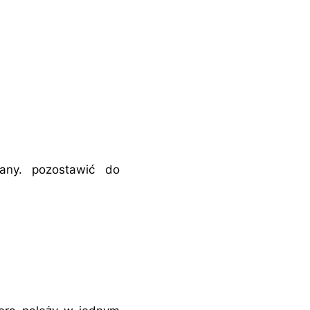
wany. pozostawić do