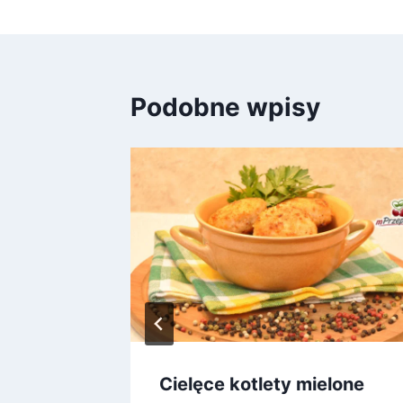
Podobne wpisy
Cielęce kotlety mielone