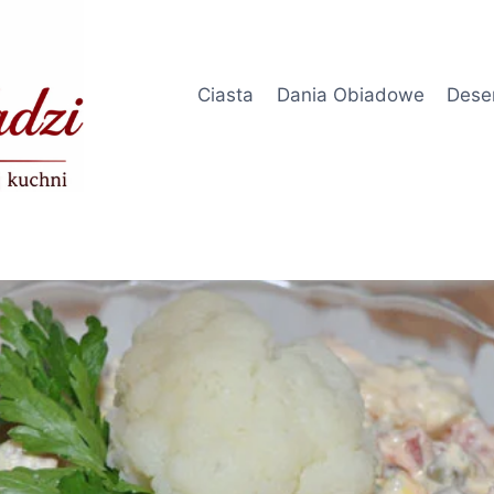
Ciasta
Dania Obiadowe
Dese