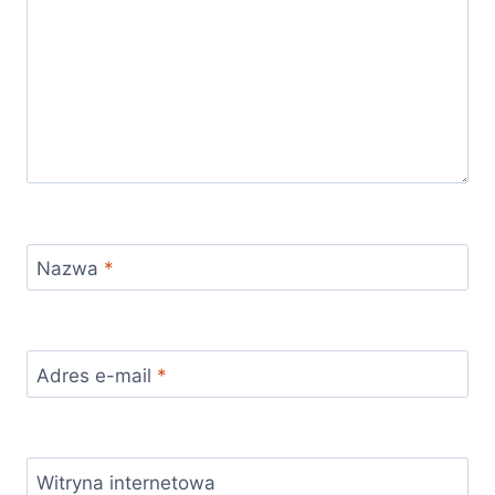
Nazwa
*
Adres e-mail
*
Witryna internetowa