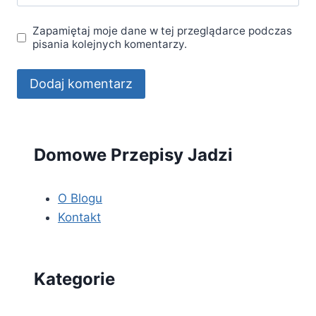
Zapamiętaj moje dane w tej przeglądarce podczas
pisania kolejnych komentarzy.
Domowe Przepisy Jadzi
O Blogu
Kontakt
Kategorie