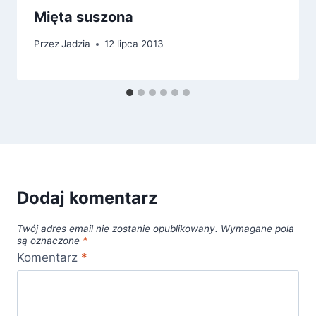
Mięta suszona
Przez
Jadzia
12 lipca 2013
Dodaj komentarz
Twój adres email nie zostanie opublikowany.
Wymagane pola
są oznaczone
*
Komentarz
*