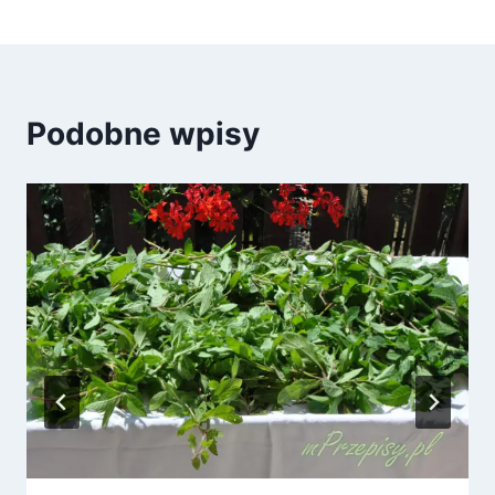
Podobne wpisy