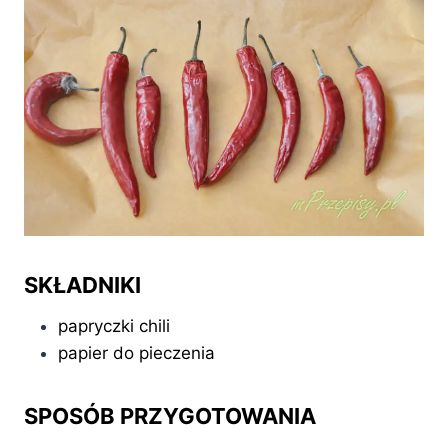
SKŁADNIKI
papryczki chili
papier do pieczenia
SPOSÓB PRZYGOTOWANIA