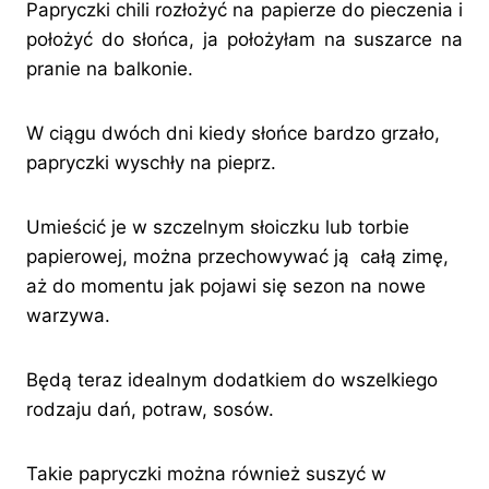
Papryczki chili rozłożyć na papierze do pieczenia i
położyć do słońca, ja położyłam na suszarce na
pranie na balkonie.
W ciągu dwóch dni kiedy słońce bardzo grzało,
papryczki wyschły na pieprz.
Umieścić je w szczelnym słoiczku lub torbie
papierowej, można przechowywać ją całą zimę,
aż do momentu jak pojawi się sezon na nowe
warzywa.
Będą teraz idealnym dodatkiem do wszelkiego
rodzaju dań, potraw, sosów.
Takie papryczki można również suszyć w