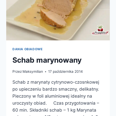
DANIA OBIADOWE
Schab marynowany
Przez
Maksymilian
17 października 2014
Schab z marynaty cytrynowo-czosnkowej
po upieczeniu bardzo smaczny, delikatny.
Pieczony w foli aluminiowej idealny na
uroczysty obiad. Czas przygotowania –
60 min. Składniki schab – 1 kg Marynata