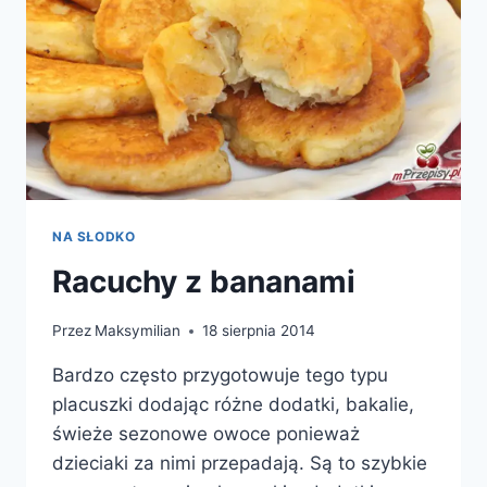
NA SŁODKO
Racuchy z bananami
Przez
Maksymilian
18 sierpnia 2014
Bardzo często przygotowuje tego typu
placuszki dodając różne dodatki, bakalie,
świeże sezonowe owoce ponieważ
dzieciaki za nimi przepadają. Są to szybkie