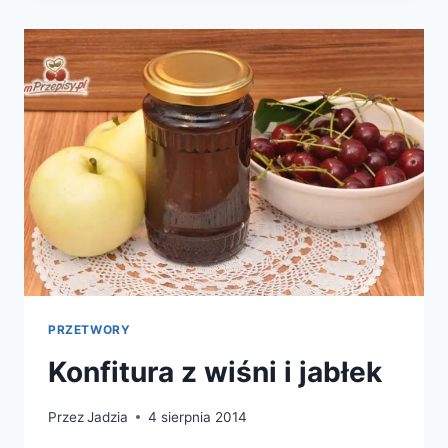
PRZETWORY
Konfitura z wiśni i jabłek
Przez
Jadzia
4 sierpnia 2014