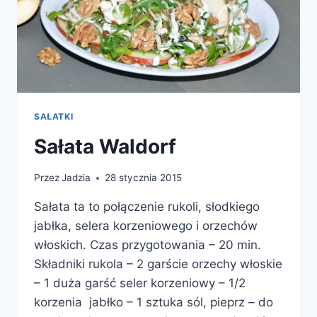
SAŁATKI
Sałata Waldorf
Przez
Jadzia
28 stycznia 2015
Sałata ta to połączenie rukoli, słodkiego
jabłka, selera korzeniowego i orzechów
włoskich. Czas przygotowania – 20 min.
Składniki rukola – 2 garście orzechy włoskie
– 1 duża garść seler korzeniowy – 1/2
korzenia jabłko – 1 sztuka sól, pieprz – do