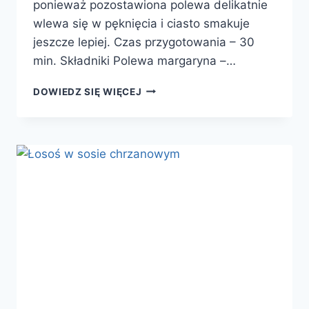
ponieważ pozostawiona polewa delikatnie
wlewa się w pęknięcia i ciasto smakuje
jeszcze lepiej. Czas przygotowania – 30
min. Składniki Polewa margaryna –…
MURZYNEK
DOWIEDZ SIĘ WIĘCEJ