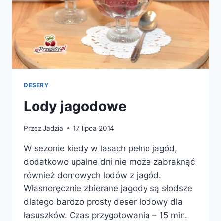
DESERY
Lody jagodowe
Przez
Jadzia
17 lipca 2014
W sezonie kiedy w lasach pełno jagód,
dodatkowo upalne dni nie może zabraknąć
również domowych lodów z jagód.
Własnoręcznie zbierane jagody są słodsze
dlatego bardzo prosty deser lodowy dla
łasuszków. Czas przygotowania – 15 min.