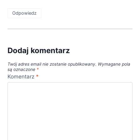
Odpowiedz
Dodaj komentarz
Twój adres email nie zostanie opublikowany.
Wymagane pola
są oznaczone
*
Komentarz
*