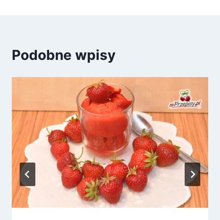
Podobne wpisy