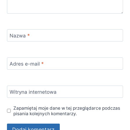
Nazwa
*
Adres e-mail
*
Witryna internetowa
Zapamiętaj moje dane w tej przeglądarce podczas
pisania kolejnych komentarzy.