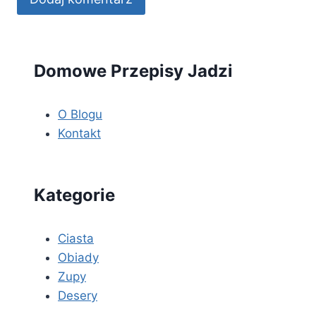
Domowe Przepisy Jadzi
O Blogu
Kontakt
Kategorie
Ciasta
Obiady
Zupy
Desery