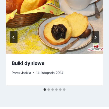
Bułki dyniowe
Przez
Jadzia
14 listopada 2014