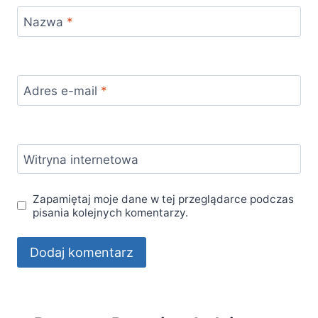
Nazwa
*
Adres e-mail
*
Witryna internetowa
Zapamiętaj moje dane w tej przeglądarce podczas
pisania kolejnych komentarzy.