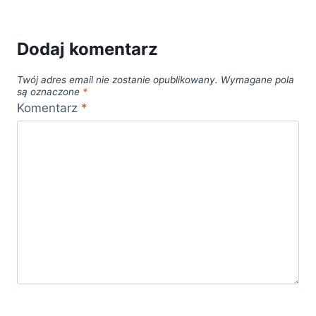
Dodaj komentarz
Twój adres email nie zostanie opublikowany.
Wymagane pola
są oznaczone
*
Komentarz
*