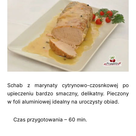
Schab z marynaty cytrynowo-czosnkowej po
upieczeniu bardzo smaczny, delikatny. Pieczony
w foli aluminiowej idealny na uroczysty obiad.
Czas przygotowania – 60 min.