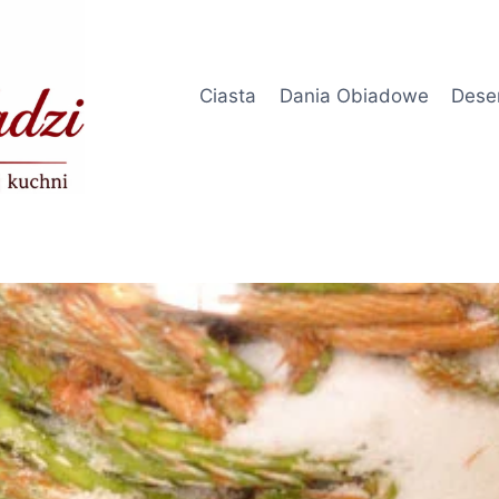
Ciasta
Dania Obiadowe
Dese