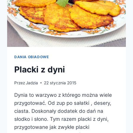
DANIA OBIADOWE
Placki z dyni
Przez
Jadzia
22 stycznia 2015
Dynia to warzywo z którego można wiele
przygotować. Od zup po sałatki , desery,
ciasta. Doskonały dodatek do dań na
słodko i słono. Tym razem placki z dyni,
przygotowane jak zwykłe placki