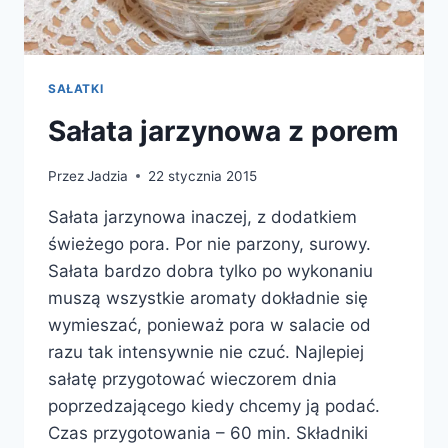
SAŁATKI
Sałata jarzynowa z porem
Przez
Jadzia
22 stycznia 2015
Sałata jarzynowa inaczej, z dodatkiem
świeżego pora. Por nie parzony, surowy.
Sałata bardzo dobra tylko po wykonaniu
muszą wszystkie aromaty dokładnie się
wymieszać, ponieważ pora w salacie od
razu tak intensywnie nie czuć. Najlepiej
sałatę przygotować wieczorem dnia
poprzedzającego kiedy chcemy ją podać.
Czas przygotowania – 60 min. Składniki