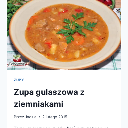
ZUPY
Zupa gulaszowa z
ziemniakami
Przez
Jadzia
2 lutego 2015