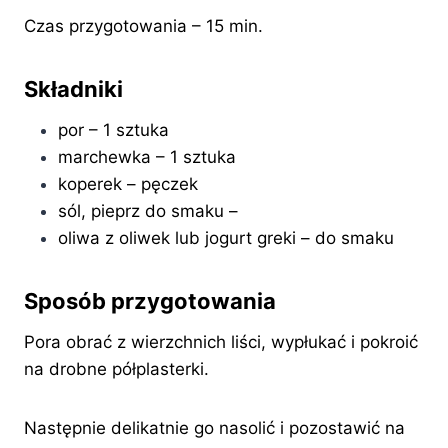
Czas przygotowania – 15 min.
Składniki
por – 1 sztuka
marchewka – 1 sztuka
koperek – pęczek
sól, pieprz do smaku –
oliwa z oliwek lub jogurt greki – do smaku
Sposób przygotowania
Pora obrać z wierzchnich liści, wypłukać i pokroić
na drobne półplasterki.
Następnie delikatnie go nasolić i pozostawić na