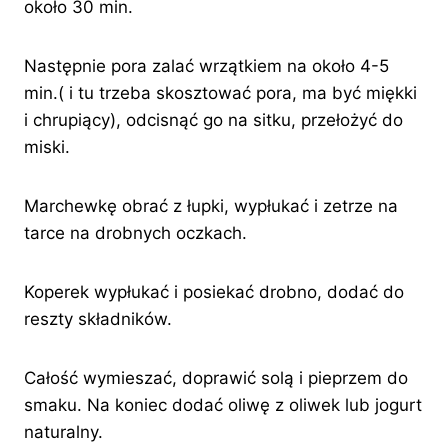
około 30 min.
Następnie pora zalać wrzątkiem na około 4-5
min.( i tu trzeba skosztować pora, ma być miękki
i chrupiący), odcisnąć go na sitku, przełożyć do
miski.
Marchewkę obrać z łupki, wypłukać i zetrze na
tarce na drobnych oczkach.
Koperek wypłukać i posiekać drobno, dodać do
reszty składników.
Całość wymieszać, doprawić solą i pieprzem do
smaku. Na koniec dodać oliwę z oliwek lub jogurt
naturalny.