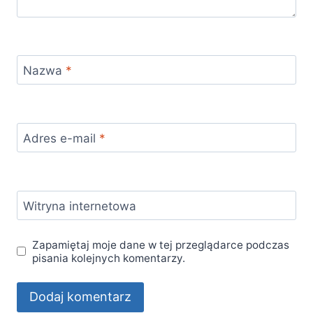
Nazwa
*
Adres e-mail
*
Witryna internetowa
Zapamiętaj moje dane w tej przeglądarce podczas
pisania kolejnych komentarzy.