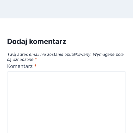
Dodaj komentarz
Twój adres email nie zostanie opublikowany.
Wymagane pola
są oznaczone
*
Komentarz
*