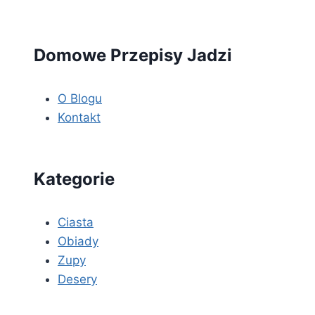
Domowe Przepisy Jadzi
O Blogu
Kontakt
Kategorie
Ciasta
Obiady
Zupy
Desery