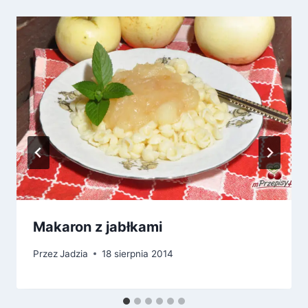
Makaron z jabłkami
Przez
Jadzia
18 sierpnia 2014