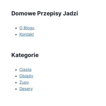
Domowe Przepisy Jadzi
O Blogu
Kontakt
Kategorie
Ciasta
Obiady
Zupy
Desery