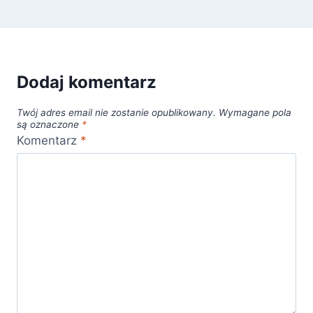
Dodaj komentarz
Twój adres email nie zostanie opublikowany.
Wymagane pola
są oznaczone
*
Komentarz
*