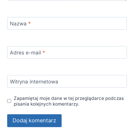
Nazwa
*
Adres e-mail
*
Witryna internetowa
Zapamiętaj moje dane w tej przeglądarce podczas
pisania kolejnych komentarzy.