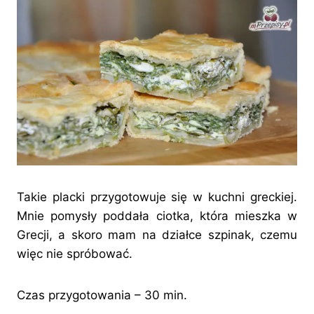
Takie placki przygotowuje się w kuchni greckiej.
Mnie pomysły poddała ciotka, która mieszka w
Grecji, a skoro mam na działce szpinak, czemu
więc nie spróbować.
Czas przygotowania – 30 min.