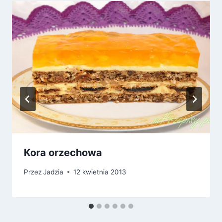
Kora orzechowa
Przez
Jadzia
12 kwietnia 2013