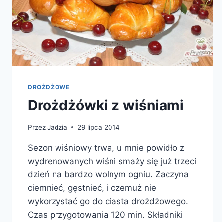
DROŻDŻOWE
Drożdżówki z wiśniami
Przez
Jadzia
29 lipca 2014
Sezon wiśniowy trwa, u mnie powidło z
wydrenowanych wiśni smaży się już trzeci
dzień na bardzo wolnym ogniu. Zaczyna
ciemnieć, gęstnieć, i czemuż nie
wykorzystać go do ciasta drożdżowego.
Czas przygotowania 120 min. Składniki