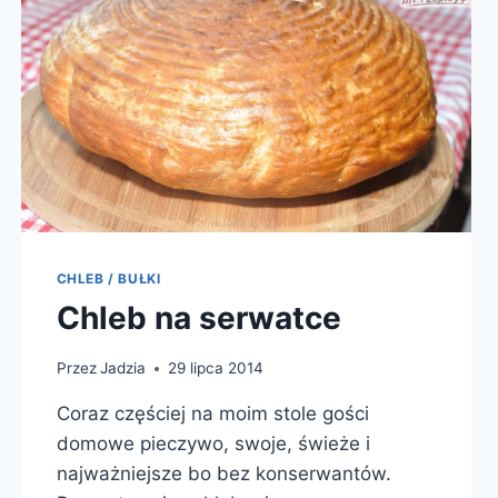
CHLEB / BUŁKI
Chleb na serwatce
Przez
Jadzia
29 lipca 2014
Coraz częściej na moim stole gości
domowe pieczywo, swoje, świeże i
najważniejsze bo bez konserwantów.