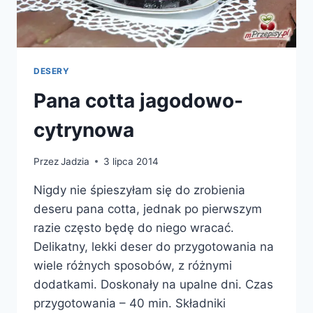
DESERY
Pana cotta jagodowo-
cytrynowa
Przez
Jadzia
3 lipca 2014
Nigdy nie śpieszyłam się do zrobienia
deseru pana cotta, jednak po pierwszym
razie często będę do niego wracać.
Delikatny, lekki deser do przygotowania na
wiele różnych sposobów, z różnymi
dodatkami. Doskonały na upalne dni. Czas
przygotowania – 40 min. Składniki