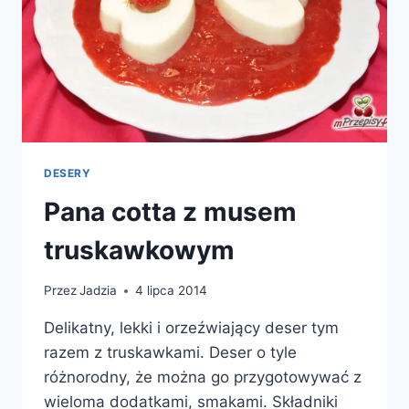
DESERY
Pana cotta z musem
truskawkowym
Przez
Jadzia
4 lipca 2014
Delikatny, lekki i orzeźwiający deser tym
razem z truskawkami. Deser o tyle
różnorodny, że można go przygotowywać z
wieloma dodatkami, smakami. Składniki