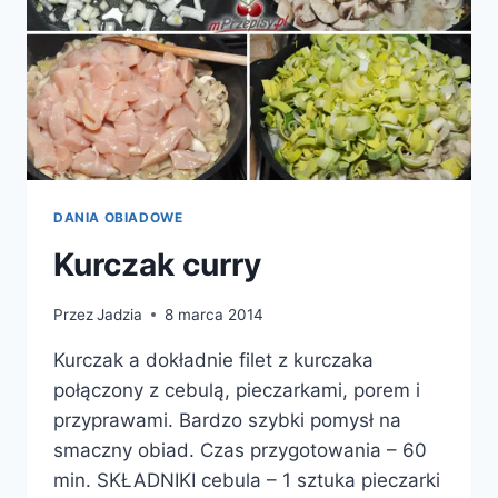
DANIA OBIADOWE
Kurczak curry
Przez
Jadzia
8 marca 2014
Kurczak a dokładnie filet z kurczaka
połączony z cebulą, pieczarkami, porem i
przyprawami. Bardzo szybki pomysł na
smaczny obiad. Czas przygotowania – 60
min. SKŁADNIKI cebula – 1 sztuka pieczarki