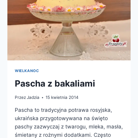
WIELKANOC
Pascha z bakaliami
Przez
Jadzia
15 kwietnia 2014
Pascha to tradycyjna potrawa rosyjska,
ukraińska przygotowywana na święto
paschy zazwyczaj z twarogu, mleka, masła,
śmietany z rożnymi dodatkami. Często