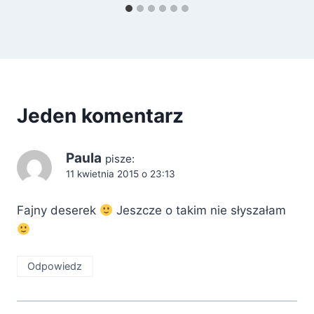
Jeden komentarz
Paula
pisze:
11 kwietnia 2015 o 23:13
Fajny deserek
Jeszcze o takim nie słyszałam
Odpowiedz