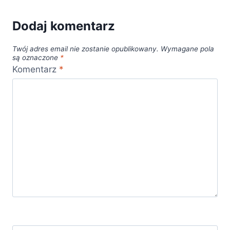
Dodaj komentarz
Twój adres email nie zostanie opublikowany.
Wymagane pola
są oznaczone
*
Komentarz
*