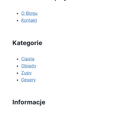
O Blogu
Kontakt
Kategorie
Ciasta
Obiady
Zupy
Desery
Informacje