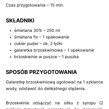
Czas przygotowania – 15 min.
SKŁADNIKI
śmietana 30% – 250 ml
śmietana fix – 1 opakowanie
cukier puder – ok. 2 łyżki
galaretka brzoskwiniowa – 1 opakowanie
brzoskwinie w puszce – 1 puszka
SPOSÓB PRZYGOTOWANIA
Galaretkę brzoskwiniową ugotować na 1 szklance
wody, odstawić do delikatnego stężenia.
Brzoskwinie odsączyć na sitku z syropu (2