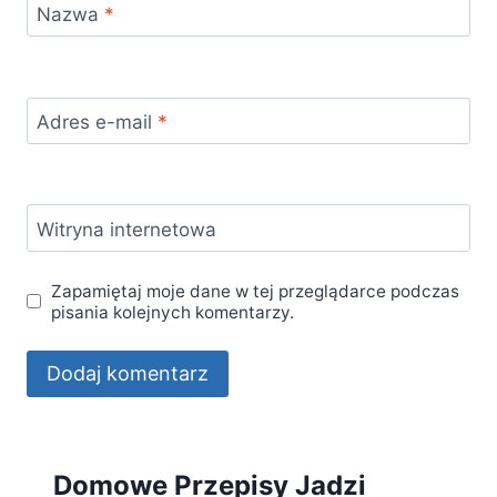
Nazwa
*
Adres e-mail
*
Witryna internetowa
Zapamiętaj moje dane w tej przeglądarce podczas
pisania kolejnych komentarzy.
Domowe Przepisy Jadzi