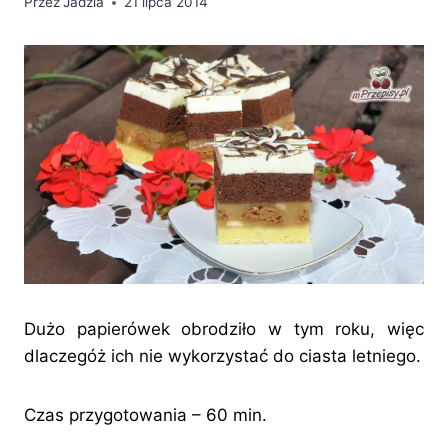
Przez
Jadzia
21 lipca 2014
Dużo papierówek obrodziło w tym roku, więc
dlaczegóż ich nie wykorzystać do ciasta letniego.
Czas przygotowania – 60 min.