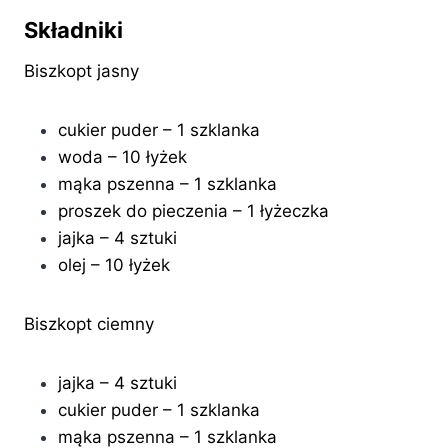
Składniki
Biszkopt jasny
cukier puder – 1 szklanka
woda – 10 łyżek
mąka pszenna – 1 szklanka
proszek do pieczenia – 1 łyżeczka
jajka – 4 sztuki
olej – 10 łyżek
Biszkopt ciemny
jajka – 4 sztuki
cukier puder – 1 szklanka
mąka pszenna – 1 szklanka