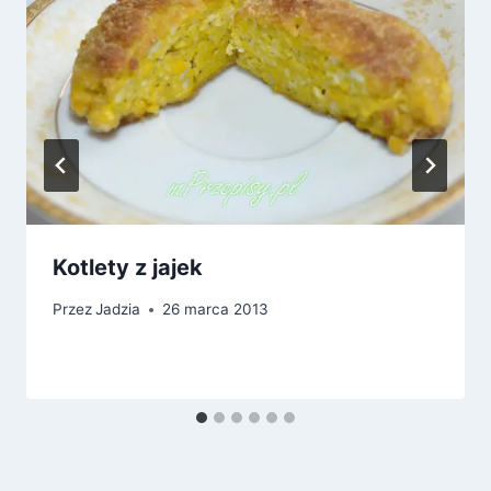
Kotlety z jajek
Przez
Jadzia
26 marca 2013