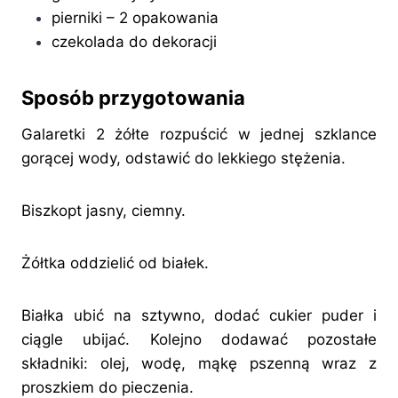
pierniki – 2 opakowania
czekolada do dekoracji
Sposób przygotowania
Galaretki 2 żółte rozpuścić w jednej szklance
gorącej wody, odstawić do lekkiego stężenia.
Biszkopt jasny, ciemny.
Żółtka oddzielić od białek.
Białka ubić na sztywno, dodać cukier puder i
ciągle ubijać. Kolejno dodawać pozostałe
składniki: olej, wodę, mąkę pszenną wraz z
proszkiem do pieczenia.