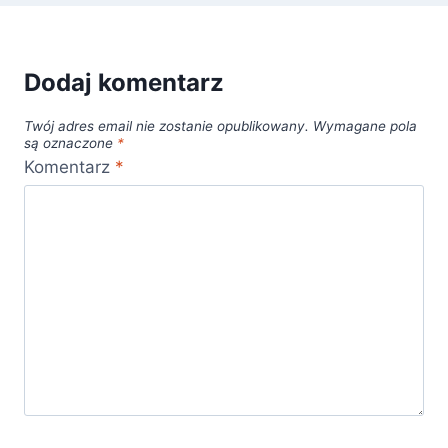
Dodaj komentarz
Twój adres email nie zostanie opublikowany.
Wymagane pola
są oznaczone
*
Komentarz
*