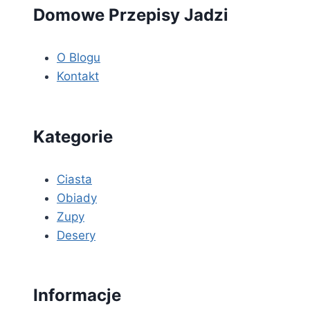
Domowe Przepisy Jadzi
O Blogu
Kontakt
Kategorie
Ciasta
Obiady
Zupy
Desery
Informacje