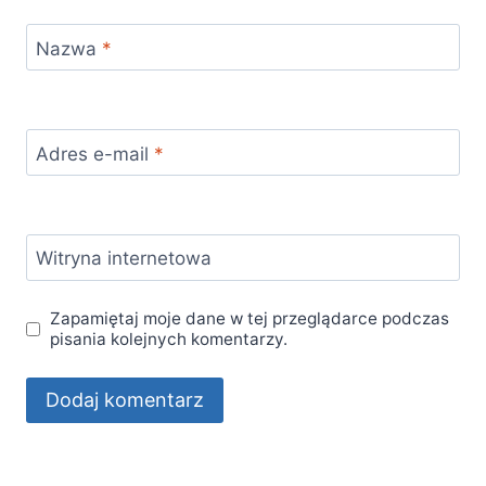
Nazwa
*
Adres e-mail
*
Witryna internetowa
Zapamiętaj moje dane w tej przeglądarce podczas
pisania kolejnych komentarzy.