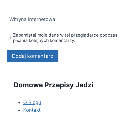
Witryna internetowa
Zapamiętaj moje dane w tej przeglądarce podczas
pisania kolejnych komentarzy.
Domowe Przepisy Jadzi
O Blogu
Kontakt