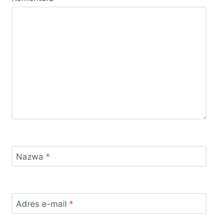
Nazwa
*
Adres e-mail
*