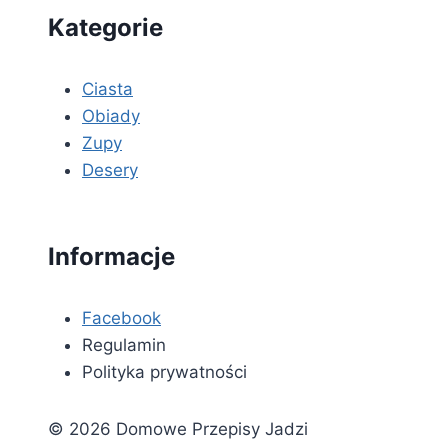
Kategorie
Ciasta
Obiady
Zupy
Desery
Informacje
Facebook
Regulamin
Polityka prywatności
© 2026 Domowe Przepisy Jadzi