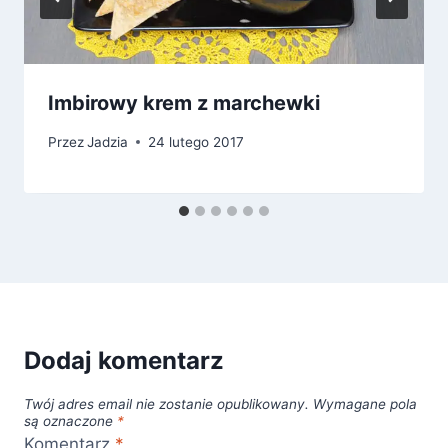
Imbirowy krem z marchewki
Przez
Jadzia
24 lutego 2017
Dodaj komentarz
Twój adres email nie zostanie opublikowany.
Wymagane pola
są oznaczone
*
Komentarz
*