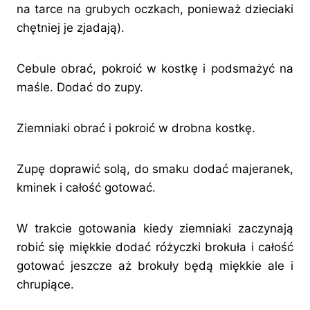
na tarce na grubych oczkach, ponieważ dzieciaki
chętniej je zjadają).
Cebule obrać, pokroić w kostkę i podsmażyć na
maśle. Dodać do zupy.
Ziemniaki obrać i pokroić w drobna kostkę.
Zupę doprawić solą, do smaku dodać majeranek,
kminek i całość gotować.
W trakcie gotowania kiedy ziemniaki zaczynają
robić się miękkie dodać różyczki brokuła i całość
gotować jeszcze aż brokuły będą miękkie ale i
chrupiące.