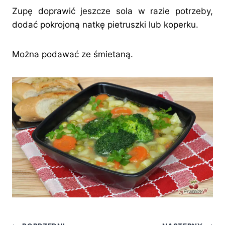
Zupę doprawić jeszcze sola w razie potrzeby,
dodać pokrojoną natkę pietruszki lub koperku.
Można podawać ze śmietaną.