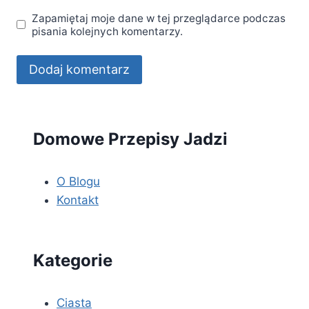
Zapamiętaj moje dane w tej przeglądarce podczas
pisania kolejnych komentarzy.
Domowe Przepisy Jadzi
O Blogu
Kontakt
Kategorie
Ciasta