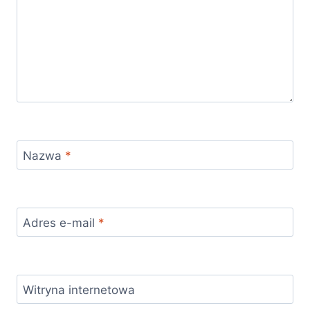
Nazwa
*
Adres e-mail
*
Witryna internetowa