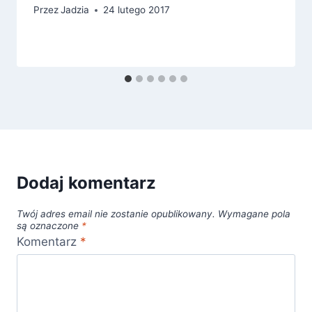
Przez
Jadzia
24 lutego 2017
Dodaj komentarz
Twój adres email nie zostanie opublikowany.
Wymagane pola
są oznaczone
*
Komentarz
*