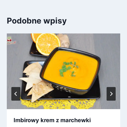
Podobne wpisy
Imbirowy krem z marchewki