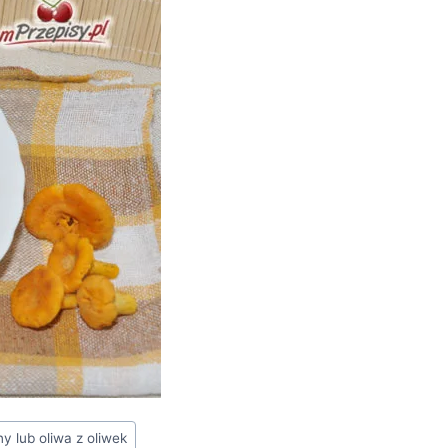
nny lub oliwa z oliwek