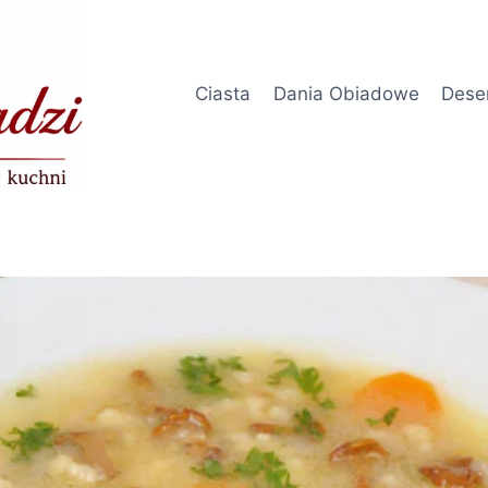
Ciasta
Dania Obiadowe
Dese