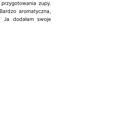
 przygotowania zupy.
 Bardzo aromatyczna,
i. Ja dodałam swoje