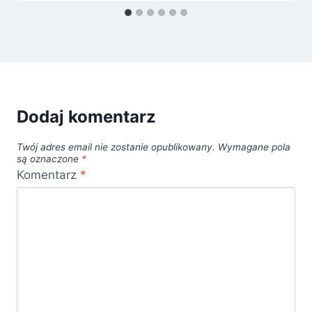
Dodaj komentarz
Twój adres email nie zostanie opublikowany.
Wymagane pola
są oznaczone
*
Komentarz
*