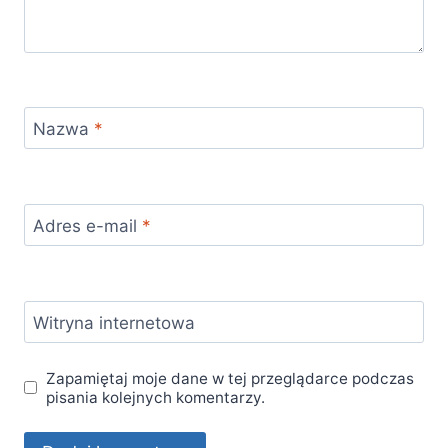
Nazwa
*
Adres e-mail
*
Witryna internetowa
Zapamiętaj moje dane w tej przeglądarce podczas
pisania kolejnych komentarzy.