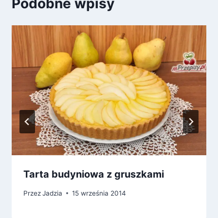
Podobne wpisy
Tarta budyniowa z gruszkami
Przez
Jadzia
15 września 2014