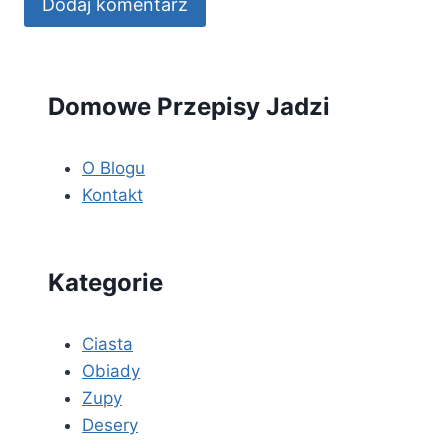
Domowe Przepisy Jadzi
O Blogu
Kontakt
Kategorie
Ciasta
Obiady
Zupy
Desery