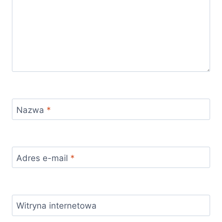
Nazwa
*
Adres e-mail
*
Witryna internetowa