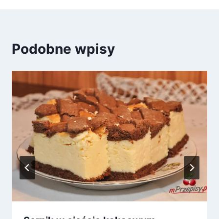
Podobne wpisy