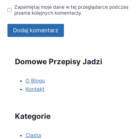
Zapamiętaj moje dane w tej przeglądarce podczas
pisania kolejnych komentarzy.
Domowe Przepisy Jadzi
O Blogu
Kontakt
Kategorie
Ciasta