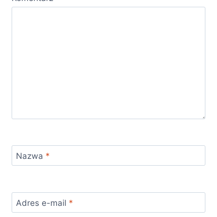
Nazwa
*
Adres e-mail
*