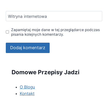
Witryna internetowa
Zapamiętaj moje dane w tej przeglądarce podczas
pisania kolejnych komentarzy.
Domowe Przepisy Jadzi
O Blogu
Kontakt