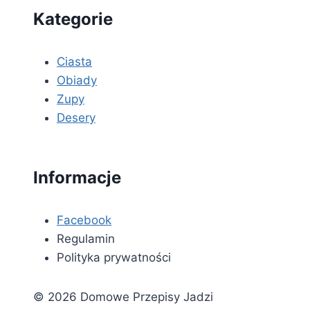
Kategorie
Ciasta
Obiady
Zupy
Desery
Informacje
Facebook
Regulamin
Polityka prywatności
© 2026 Domowe Przepisy Jadzi