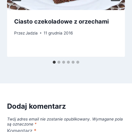
Ciasto czekoladowe z orzechami
Przez
Jadzia
11 grudnia 2016
Dodaj komentarz
Twój adres email nie zostanie opublikowany.
Wymagane pola
są oznaczone
*
Komentarz
*