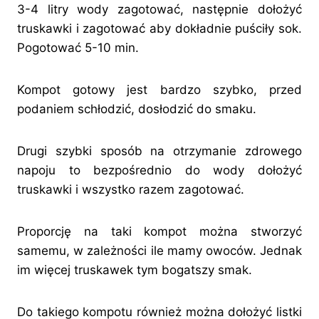
3-4 litry wody zagotować, następnie dołożyć
truskawki i zagotować aby dokładnie puściły sok.
Pogotować 5-10 min.
Kompot gotowy jest bardzo szybko, przed
podaniem schłodzić, dosłodzić do smaku.
Drugi szybki sposób na otrzymanie zdrowego
napoju to bezpośrednio do wody dołożyć
truskawki i wszystko razem zagotować.
Proporcję na taki kompot można stworzyć
samemu, w zależności ile mamy owoców. Jednak
im więcej truskawek tym bogatszy smak.
Do takiego kompotu również można dołożyć listki