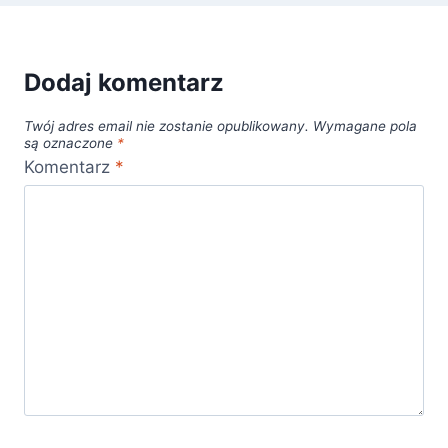
Dodaj komentarz
Twój adres email nie zostanie opublikowany.
Wymagane pola
są oznaczone
*
Komentarz
*