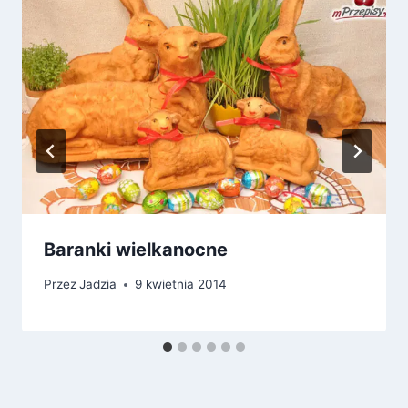
Baranki wielkanocne
Przez
Jadzia
9 kwietnia 2014