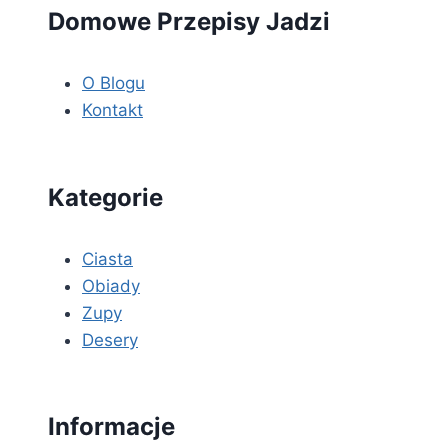
Domowe Przepisy Jadzi
O Blogu
Kontakt
Kategorie
Ciasta
Obiady
Zupy
Desery
Informacje