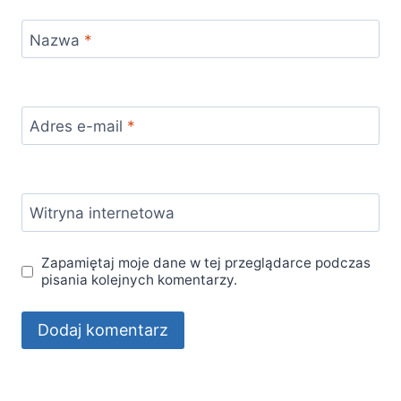
Nazwa
*
Adres e-mail
*
Witryna internetowa
Zapamiętaj moje dane w tej przeglądarce podczas
pisania kolejnych komentarzy.