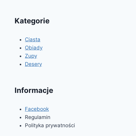
Kategorie
Ciasta
Obiady
Zupy
Desery
Informacje
Facebook
Regulamin
Polityka prywatności