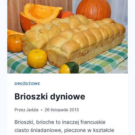
DROŻDŻOWE
Brioszki dyniowe
Przez
Jadzia
26 listopada 2013
Brioszki, brioche to inaczej francuskie
ciasto śniadaniowe, pieczone w kształcie