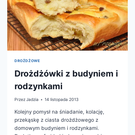
DROŻDŻOWE
Drożdżówki z budyniem i
rodzynkami
Przez
Jadzia
14 listopada 2013
Kolejny pomysł na śniadanie, kolację,
przekąskę z ciasta drożdżowego z
domowym budyniem i rodzynkami.