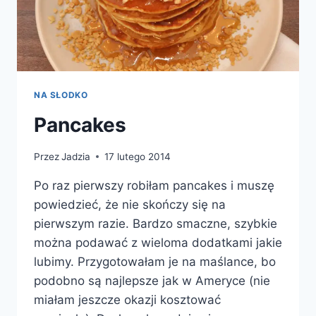
NA SŁODKO
Pancakes
Przez
Jadzia
17 lutego 2014
Po raz pierwszy robiłam pancakes i muszę
powiedzieć, że nie skończy się na
pierwszym razie. Bardzo smaczne, szybkie
można podawać z wieloma dodatkami jakie
lubimy. Przygotowałam je na maślance, bo
podobno są najlepsze jak w Ameryce (nie
miałam jeszcze okazji kosztować