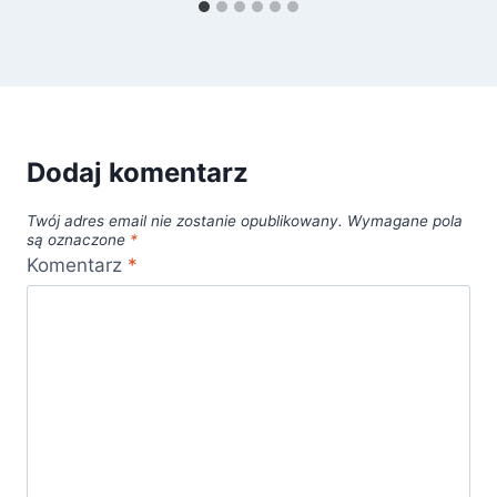
Dodaj komentarz
Twój adres email nie zostanie opublikowany.
Wymagane pola
są oznaczone
*
Komentarz
*