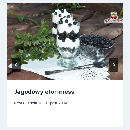
Jagodowy eton mess
Przez
Jadzia
10 lipca 2014