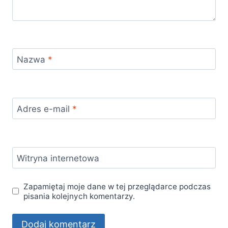
Nazwa
*
Adres e-mail
*
Witryna internetowa
Zapamiętaj moje dane w tej przeglądarce podczas
pisania kolejnych komentarzy.