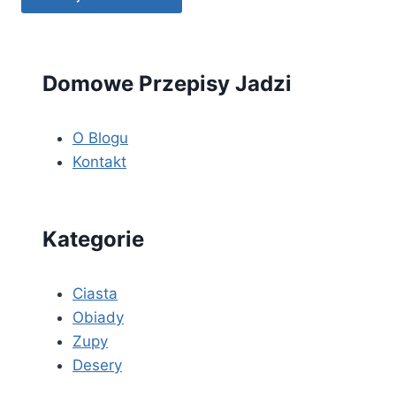
Domowe Przepisy Jadzi
O Blogu
Kontakt
Kategorie
Ciasta
Obiady
Zupy
Desery