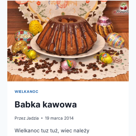
WIELKANOC
Babka kawowa
Przez
Jadzia
19 marca 2014
Wielkanoc tuz tuż, wiec należy