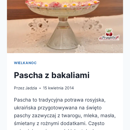
WIELKANOC
Pascha z bakaliami
Przez
Jadzia
15 kwietnia 2014
Pascha to tradycyjna potrawa rosyjska,
ukraińska przygotowywana na święto
paschy zazwyczaj z twarogu, mleka, masła,
śmietany z rożnymi dodatkami. Często