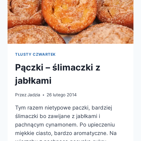
TŁUSTY CZWARTEK
Pączki – ślimaczki z
jabłkami
Przez
Jadzia
26 lutego 2014
Tym razem nietypowe paczki, bardziej
ślimaczki bo zawijane z jabłkami i
pachnącym cynamonem. Po upieczeniu
miękkie ciasto, bardzo aromatyczne. Na