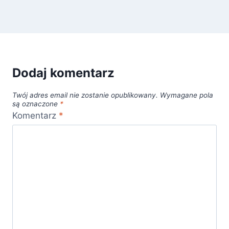
Dodaj komentarz
Twój adres email nie zostanie opublikowany.
Wymagane pola
są oznaczone
*
Komentarz
*