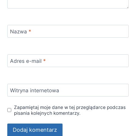
Nazwa
*
Adres e-mail
*
Witryna internetowa
Zapamiętaj moje dane w tej przeglądarce podczas
pisania kolejnych komentarzy.