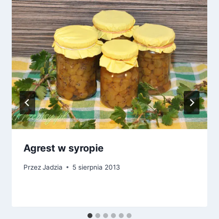
Agrest w syropie
Przez
Jadzia
5 sierpnia 2013