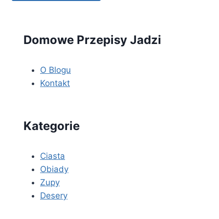
Domowe Przepisy Jadzi
O Blogu
Kontakt
Kategorie
Ciasta
Obiady
Zupy
Desery