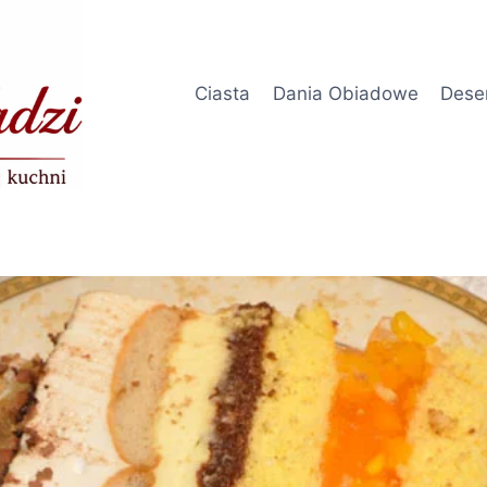
Ciasta
Dania Obiadowe
Dese