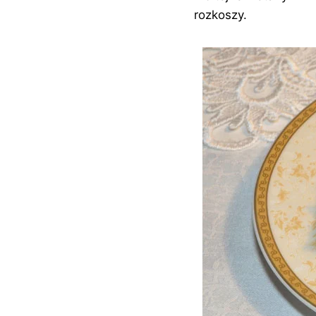
rozkoszy.