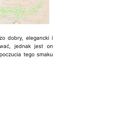
zo dobry, elegancki i
wać, jednak jest on
 poczucia tego smaku