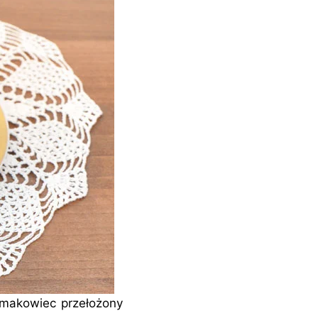
makowiec przełożony