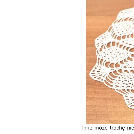
Inne może trochę n