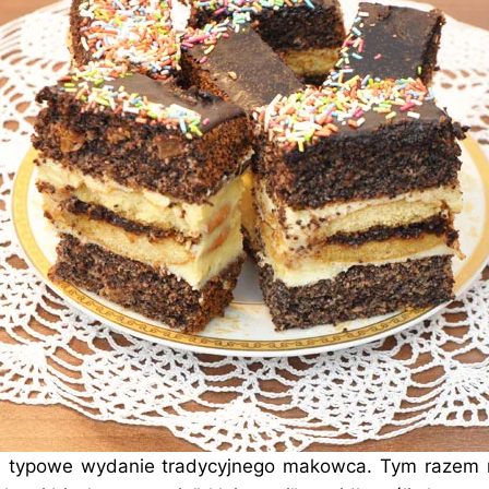
ie typowe wydanie tradycyjnego makowca. Tym razem 