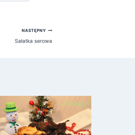
NASTĘPNY
Sałatka serowa