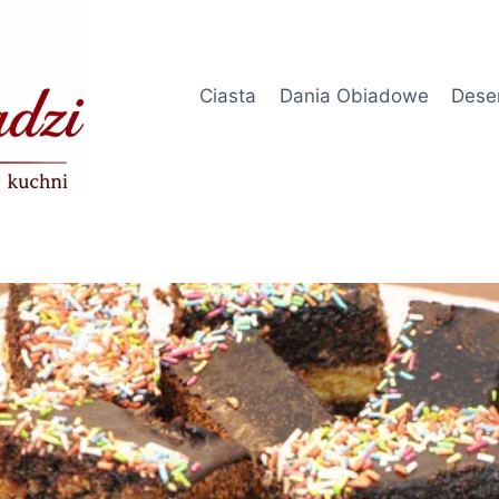
Ciasta
Dania Obiadowe
Dese