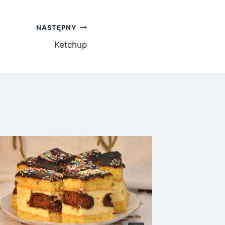
NASTĘPNY
Ketchup