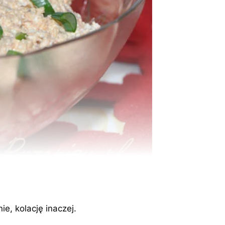
e, kolację inaczej.