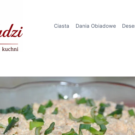
Ciasta
Dania Obiadowe
Dese