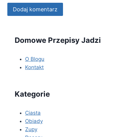
Domowe Przepisy Jadzi
O Blogu
Kontakt
Kategorie
Ciasta
Obiady
Zupy