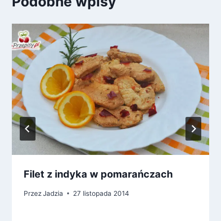
Podobne wpisy
Filet z indyka w pomarańczach
Przez
Jadzia
27 listopada 2014