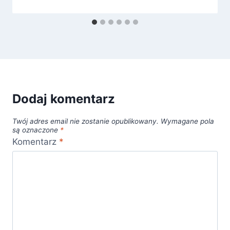
Dodaj komentarz
Twój adres email nie zostanie opublikowany.
Wymagane pola
są oznaczone
*
Komentarz
*