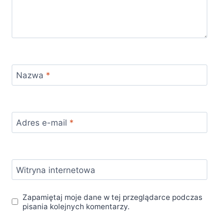
Nazwa
*
Adres e-mail
*
Witryna internetowa
Zapamiętaj moje dane w tej przeglądarce podczas
pisania kolejnych komentarzy.