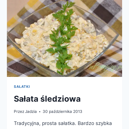
SAŁATKI
Sałata śledziowa
Przez
Jadzia
30 października 2013
Tradycyjna, prosta sałatka. Bardzo szybka