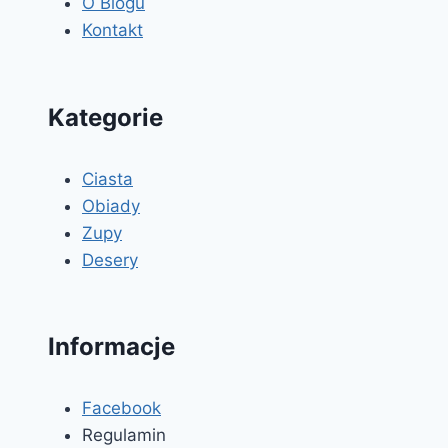
O Blogu
Kontakt
Kategorie
Ciasta
Obiady
Zupy
Desery
Informacje
Facebook
Regulamin