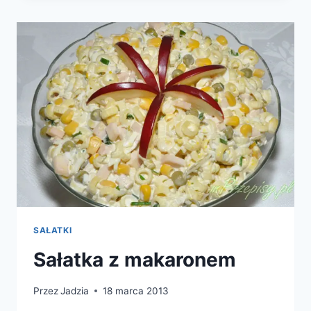
SAŁATKI
Sałatka z makaronem
Przez
Jadzia
18 marca 2013