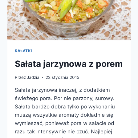
SAŁATKI
Sałata jarzynowa z porem
Przez
Jadzia
22 stycznia 2015
Sałata jarzynowa inaczej, z dodatkiem
świeżego pora. Por nie parzony, surowy.
Sałata bardzo dobra tylko po wykonaniu
muszą wszystkie aromaty dokładnie się
wymieszać, ponieważ pora w salacie od
razu tak intensywnie nie czuć. Najlepiej