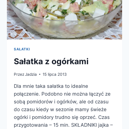
SAŁATKI
Sałatka z ogórkami
Przez
Jadzia
15 lipca 2013
Dla mnie taka sałatka to idealne
połączenie. Podobno nie można łączyć ze
sobą pomidorów i ogórków, ale od czasu
do czasu kiedy w sezonie mamy świeże
ogórki i pomidory trudno się oprzeć. Czas
przygotowania – 15 min. SKŁADNIKI jajka –