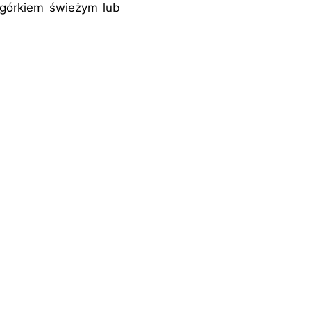
ogórkiem świeżym lub