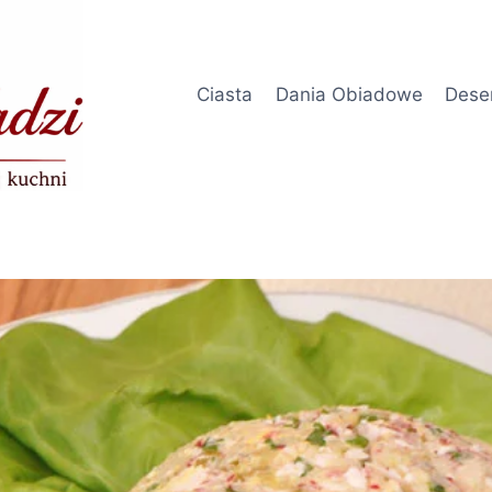
Ciasta
Dania Obiadowe
Dese