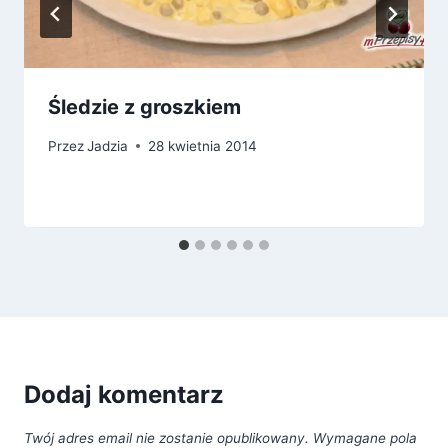
Śledzie z groszkiem
Przez
Jadzia
28 kwietnia 2014
Dodaj komentarz
Twój adres email nie zostanie opublikowany.
Wymagane pola