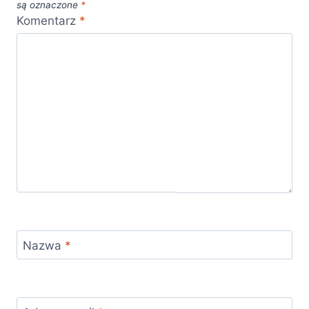
są oznaczone
*
Komentarz
*
Nazwa
*