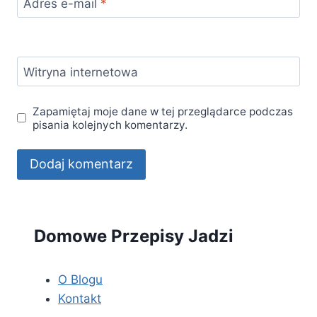
Adres e-mail
*
Witryna internetowa
Zapamiętaj moje dane w tej przeglądarce podczas
pisania kolejnych komentarzy.
Domowe Przepisy Jadzi
O Blogu
Kontakt