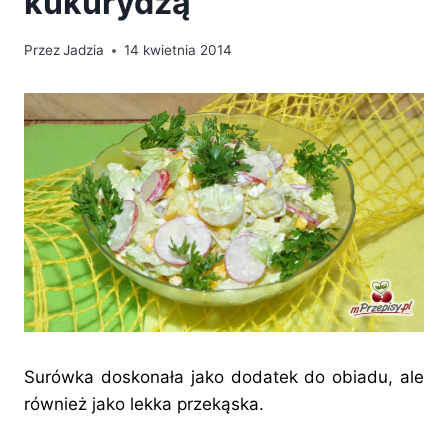
kukurydzą
Przez
Jadzia
14 kwietnia 2014
Surówka doskonała jako dodatek do obiadu, ale
również jako lekka przekąska.