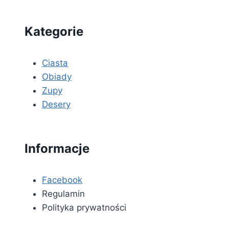
Kategorie
Ciasta
Obiady
Zupy
Desery
Informacje
Facebook
Regulamin
Polityka prywatności