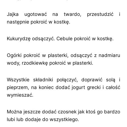
Jajka ugotować na twardo, przestudzić i
następnie pokroić w kostkę.
Kukurydzę odsączyć. Cebule pokroić w kostkę.
Ogórki pokroić w plasterki, odsączyć z nadmiaru
wody, rzodkiewkę pokroić w plasterki.
Wszystkie składniki połączyć, doprawić solą i
pieprzem, na koniec dodać jogurt grecki i całość
wymieszać.
Można jeszcze dodać czosnek jak ktoś go bardzo
lubi lub dodaje do wszystkiego.