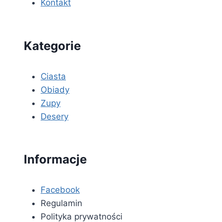
Kontakt
Kategorie
Ciasta
Obiady
Zupy
Desery
Informacje
Facebook
Regulamin
Polityka prywatności