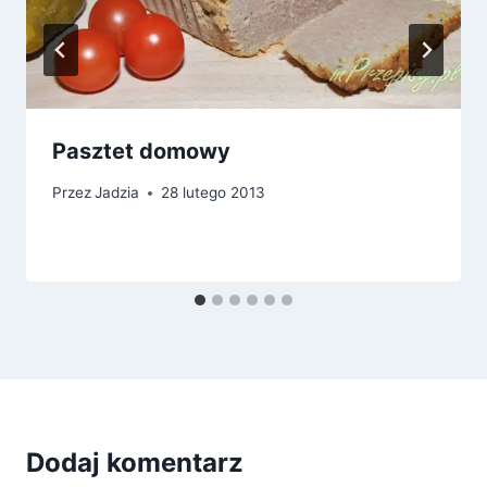
Pasztet domowy
Przez
Jadzia
28 lutego 2013
Dodaj komentarz