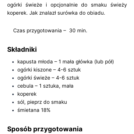
ogórki świeże i opcjonalnie do smaku świeży
koperek. Jak znalazł surówka do obiadu.
Czas przygotowania – 30 min.
Składniki
kapusta młoda – 1 mała główka (lub pół)
ogórki kiszone – 4-6 sztuk
ogórki świeże – 4-6 sztuk
cebula – 1 sztuka, mała
koperek
sól, pieprz do smaku
śmietana 18%
Sposób przygotowania