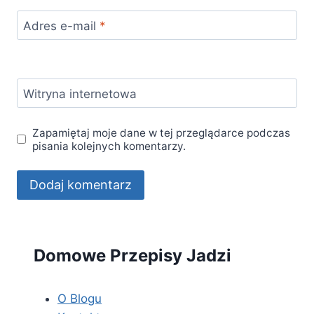
Adres e-mail
*
Witryna internetowa
Zapamiętaj moje dane w tej przeglądarce podczas
pisania kolejnych komentarzy.
Domowe Przepisy Jadzi
O Blogu