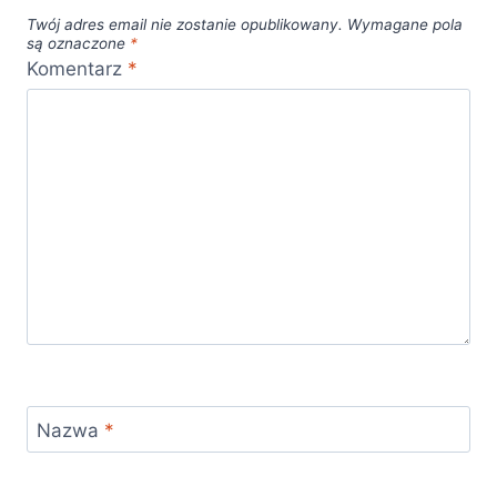
Twój adres email nie zostanie opublikowany.
Wymagane pola
są oznaczone
*
Komentarz
*
Nazwa
*