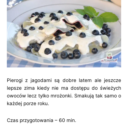
Pierogi z jagodami są dobre latem ale jeszcze
lepsze zima kiedy nie ma dostępu do świeżych
owoców lecz tylko mrożonki. Smakują tak samo o
każdej porze roku.
Czas przygotowania – 60 min.