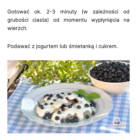
Gotować ok. 2-3 minuty (w zależności od
grubości ciasta) od momentu wypłynięcia na
wierzch.
Podawać z jogurtem lub śmietanką i cukrem.