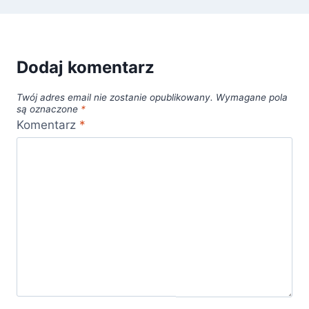
Dodaj komentarz
Twój adres email nie zostanie opublikowany.
Wymagane pola
są oznaczone
*
Komentarz
*