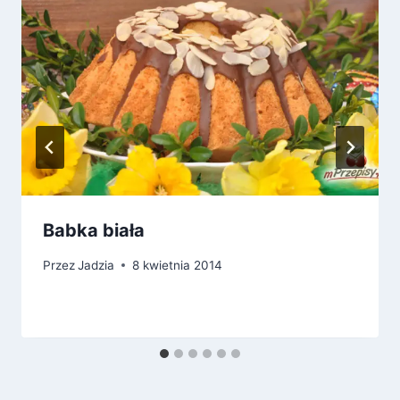
Babka biała
Przez
Jadzia
8 kwietnia 2014