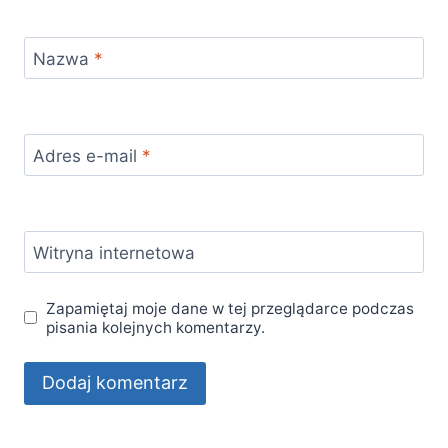
Nazwa
*
Adres e-mail
*
Witryna internetowa
Zapamiętaj moje dane w tej przeglądarce podczas
pisania kolejnych komentarzy.