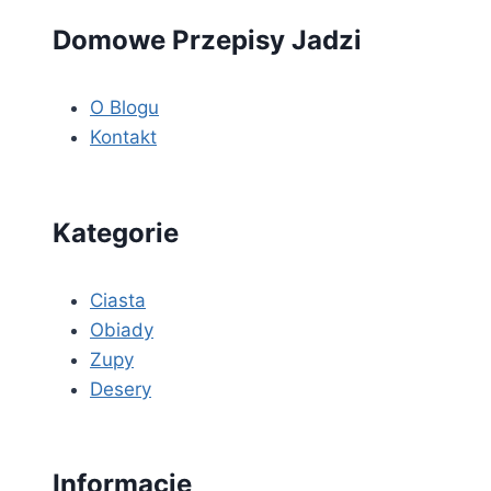
Domowe Przepisy Jadzi
O Blogu
Kontakt
Kategorie
Ciasta
Obiady
Zupy
Desery
Informacje