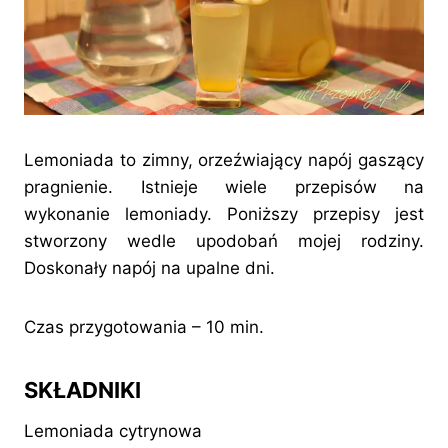
Lemoniada to zimny, orzeźwiający napój gaszący
pragnienie. Istnieje wiele przepisów na
wykonanie lemoniady. Poniższy przepisy jest
stworzony wedle upodobań mojej rodziny.
Doskonały napój na upalne dni.
Czas przygotowania – 10 min.
SKŁADNIKI
Lemoniada cytrynowa