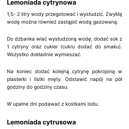
Lemoniada cytrynowa
1,5- 2 litry wody przegotować i wystudzić. Zwykłą
wodę można również zastąpić wodą gazowaną.
Do dzbanka wlać wystudzoną wodę, dodać sok z
1 cytryny oraz cukier (cukru dodać do smaku).
Wszystko dokładnie wymieszać.
Na koniec dodać kolejną cytrynę pokrojoną w
plasterki i listki mięty. Odstawić napój na pół
godziny do godziny czasu.
W upalne dni podawać z kostkami lodu.
Lemoniada cytrusowa