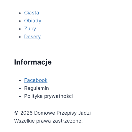
Ciasta
Obiady
Zupy
Desery
Informacje
Facebook
Regulamin
Polityka prywatności
© 2026 Domowe Przepisy Jadzi
Wszelkie prawa zastrzeżone.