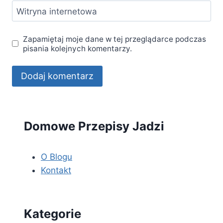
Witryna internetowa
Zapamiętaj moje dane w tej przeglądarce podczas
pisania kolejnych komentarzy.
Domowe Przepisy Jadzi
O Blogu
Kontakt
Kategorie