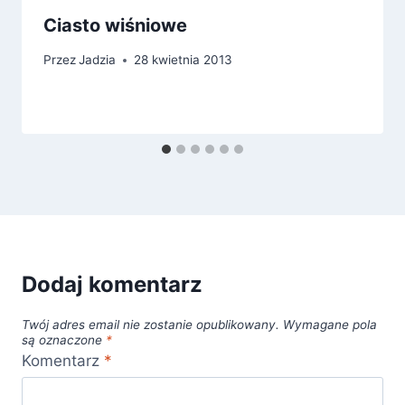
Ciasto wiśniowe
Przez
Jadzia
28 kwietnia 2013
Dodaj komentarz
Twój adres email nie zostanie opublikowany.
Wymagane pola
są oznaczone
*
Komentarz
*