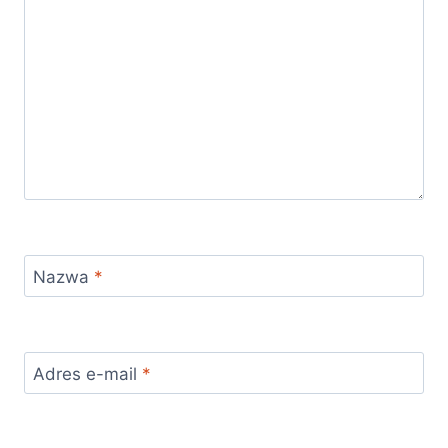
Nazwa
*
Adres e-mail
*