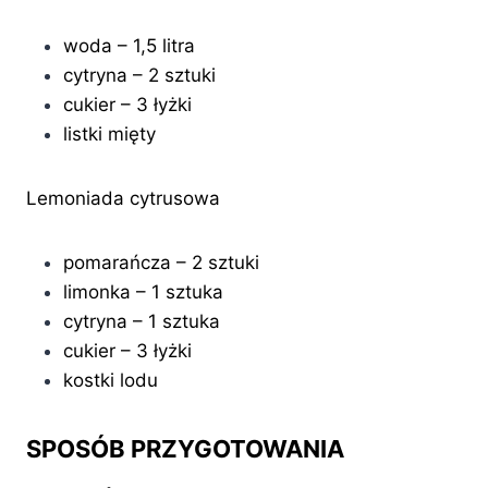
woda – 1,5 litra
cytryna – 2 sztuki
cukier – 3 łyżki
listki mięty
Lemoniada cytrusowa
pomarańcza – 2 sztuki
limonka – 1 sztuka
cytryna – 1 sztuka
cukier – 3 łyżki
kostki lodu
SPOSÓB PRZYGOTOWANIA