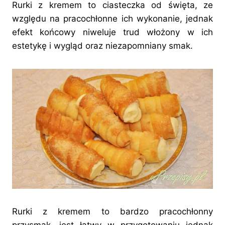
Rurki z kremem to ciasteczka od święta, ze
względu na pracochłonne ich wykonanie, jednak
efekt końcowy niweluje trud włożony w ich
estetykę i wygląd oraz niezapomniany smak.
Rurki z kremem to bardzo pracochłonny