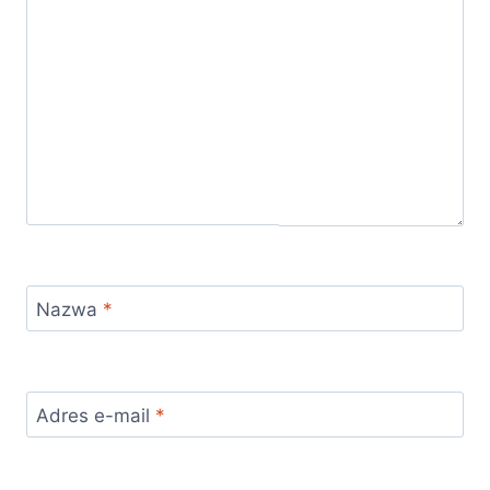
Nazwa
*
Adres e-mail
*