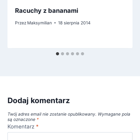
Racuchy z bananami
Przez
Maksymilian
18 sierpnia 2014
Dodaj komentarz
Twój adres email nie zostanie opublikowany.
Wymagane pola
są oznaczone
*
Komentarz
*