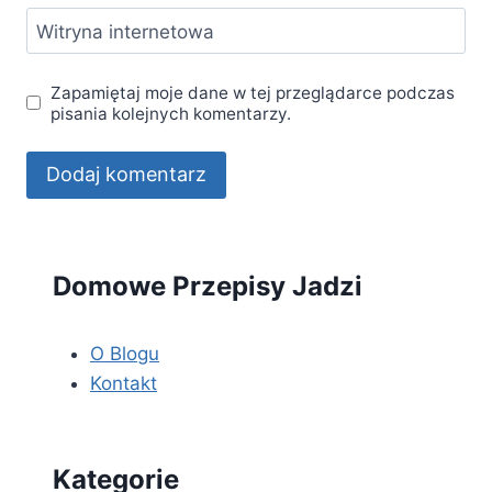
Witryna internetowa
Zapamiętaj moje dane w tej przeglądarce podczas
pisania kolejnych komentarzy.
Domowe Przepisy Jadzi
O Blogu
Kontakt
Kategorie