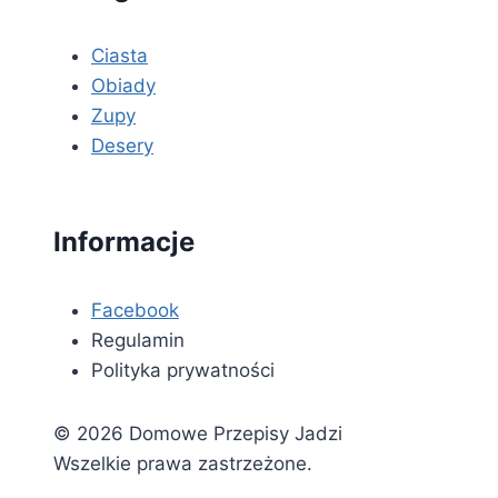
Ciasta
Obiady
Zupy
Desery
Informacje
Facebook
Regulamin
Polityka prywatności
© 2026 Domowe Przepisy Jadzi
Wszelkie prawa zastrzeżone.