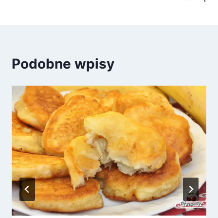
Podobne wpisy