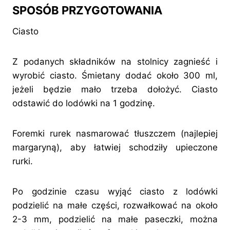
SPOSÓB PRZYGOTOWANIA
Ciasto
Z podanych składników na stolnicy zagnieść i
wyrobić ciasto. Śmietany dodać około 300 ml,
jeżeli będzie mało trzeba dołożyć. Ciasto
odstawić do lodówki na 1 godzinę.
Foremki rurek nasmarować tłuszczem (najlepiej
margaryną), aby łatwiej schodziły upieczone
rurki.
Po godzinie czasu wyjąć ciasto z lodówki
podzielić na małe części, rozwałkować na około
2-3 mm, podzielić na małe paseczki, można