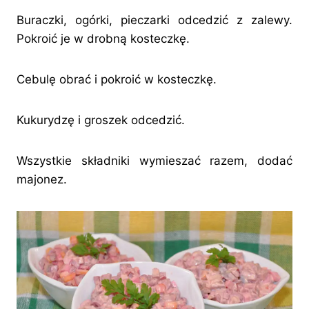
Buraczki, ogórki, pieczarki odcedzić z zalewy.
Pokroić je w drobną kosteczkę.
Cebulę obrać i pokroić w kosteczkę.
Kukurydzę i groszek odcedzić.
Wszystkie składniki wymieszać razem, dodać
majonez.