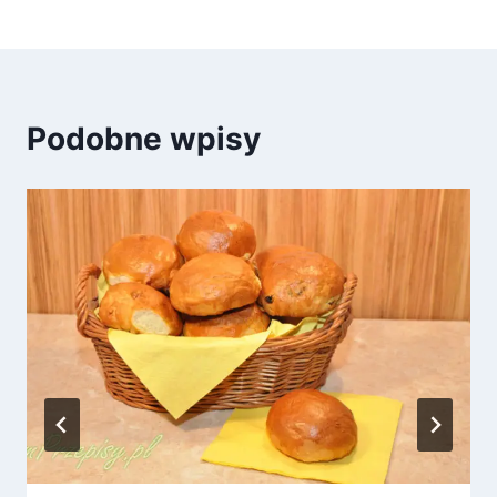
Podobne wpisy