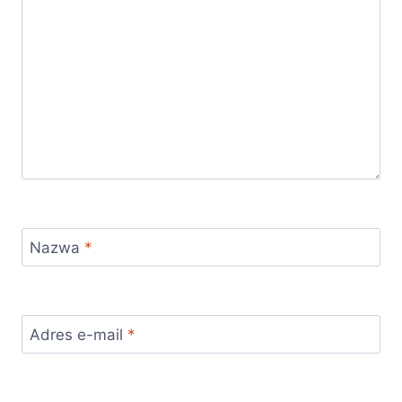
Nazwa
*
Adres e-mail
*