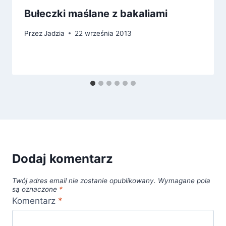
Bułeczki maślane z bakaliami
Przez
Jadzia
22 września 2013
Dodaj komentarz
Twój adres email nie zostanie opublikowany.
Wymagane pola
są oznaczone
*
Komentarz
*