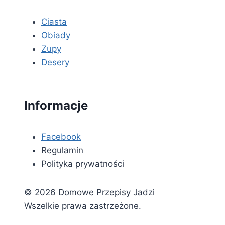
Ciasta
Obiady
Zupy
Desery
Informacje
Facebook
Regulamin
Polityka prywatności
© 2026 Domowe Przepisy Jadzi
Wszelkie prawa zastrzeżone.