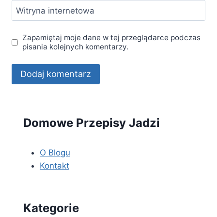
Witryna internetowa
Zapamiętaj moje dane w tej przeglądarce podczas
pisania kolejnych komentarzy.
Domowe Przepisy Jadzi
O Blogu
Kontakt
Kategorie