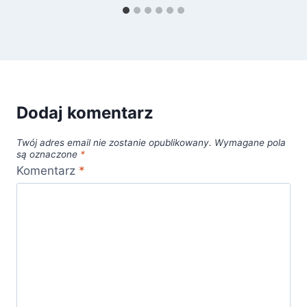
Dodaj komentarz
Twój adres email nie zostanie opublikowany.
Wymagane pola
są oznaczone
*
Komentarz
*