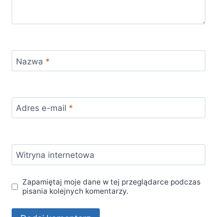
Nazwa
*
Adres e-mail
*
Witryna internetowa
Zapamiętaj moje dane w tej przeglądarce podczas
pisania kolejnych komentarzy.