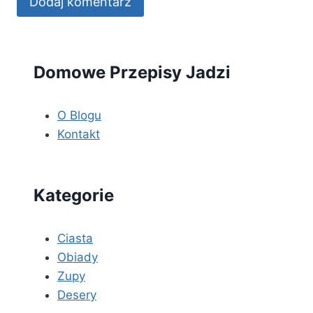
Domowe Przepisy Jadzi
O Blogu
Kontakt
Kategorie
Ciasta
Obiady
Zupy
Desery